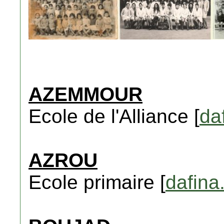
AZEMMOUR
Ecole de l'Alliance [
da
AZROU
Ecole primaire [
dafina