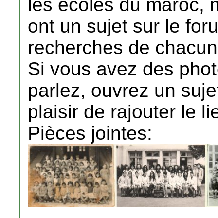
les ecoles du maroc, 
ont un sujet sur le foru
recherches de chacun
Si vous avez des phot
parlez, ouvrez un suje
plaisir de rajouter le li
Pièces jointes: