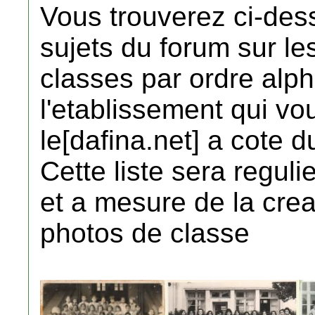
Vous trouverez ci-dess
sujets du forum sur le
classes par ordre alph
l'etablissement qui vou
le[dafina.net] a cote 
Cette liste sera reguli
et a mesure de la cre
photos de classe