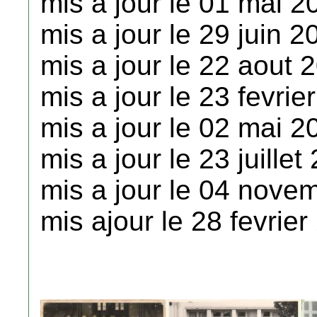
mis a jour le 01 mai 2
mis a jour le 29 juin 2
mis a jour le 22 aout 
mis a jour le 23 fevrie
mis a jour le 02 mai 2
mis a jour le 23 juillet
mis a jour le 04 nove
mis ajour le 28 fevrier