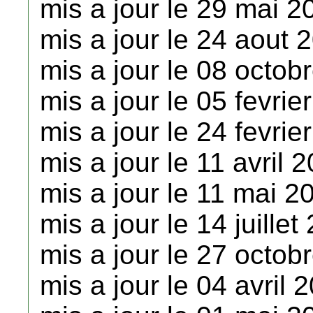
mis a jour le 29 mai 2
mis a jour le 24 aout 
mis a jour le 08 octob
mis a jour le 05 fevrie
mis a jour le 24 fevrie
mis a jour le 11 avril 
mis a jour le 11 mai 2
mis a jour le 14 juillet
mis a jour le 27 octob
mis a jour le 04 avril 