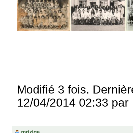
Modifié 3 fois. Dernièr
12/04/2014 02:33 par
mriziga