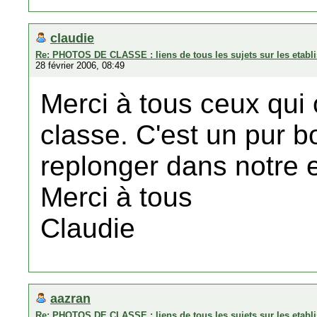
claudie
Re: PHOTOS DE CLASSE : liens de tous les sujets sur les etabli
28 février 2006, 08:49
Merci à tous ceux qui
classe. C'est un pur 
replonger dans notre 
Merci à tous
Claudie
aazran
Re: PHOTOS DE CLASSE : liens de tous les sujets sur les etabli