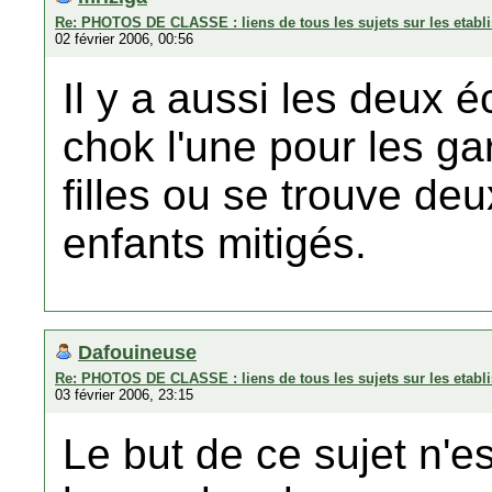
Re: PHOTOS DE CLASSE : liens de tous les sujets sur les etabli
02 février 2006, 00:56
Il y a aussi les deux 
chok l'une pour les gar
filles ou se trouve de
enfants mitigés.
Dafouineuse
Re: PHOTOS DE CLASSE : liens de tous les sujets sur les etabli
03 février 2006, 23:15
Le but de ce sujet n'e