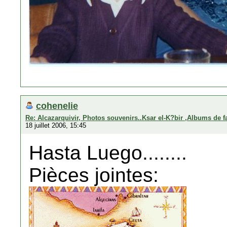
cohenelie
Re: Alcazarquivir, Photos souvenirs..Ksar el-K?bir ,Albums de f
18 juillet 2006, 15:45
Hasta Luego........
Pièces jointes: