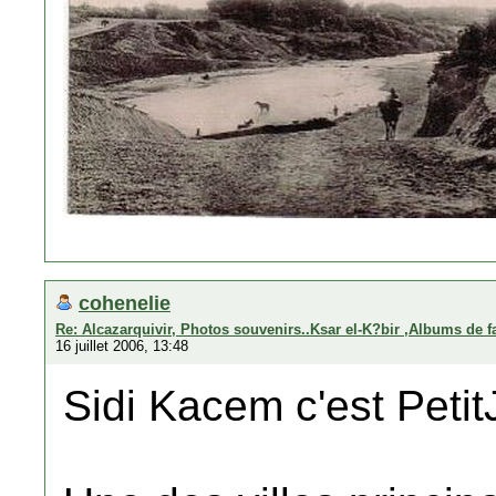
cohenelie
Re: Alcazarquivir, Photos souvenirs..Ksar el-K?bir ,Albums de f
16 juillet 2006, 13:48
Sidi Kacem c'est Petit