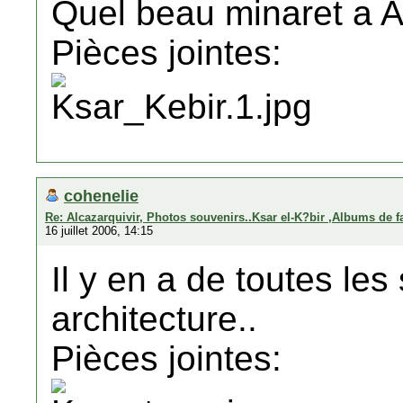
Quel beau minaret a Al
Pièces jointes:
cohenelie
Re: Alcazarquivir, Photos souvenirs..Ksar el-K?bir ,Albums de f
16 juillet 2006, 14:15
Il y en a de toutes les 
architecture..
Pièces jointes: