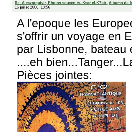
Re: Alcazarquivir, Photos souvenirs..Ksar el-K?bir ,Albums de f
16 juillet 2006, 13:56
A l'epoque les Europe
s'offrir un voyage en 
par Lisbonne, bateau e
....eh bien...Tanger...L
Pièces jointes: