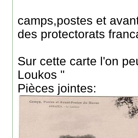
camps,postes et avan
des protectorats franc
Sur cette carte l'on pe
Loukos "
Pièces jointes: