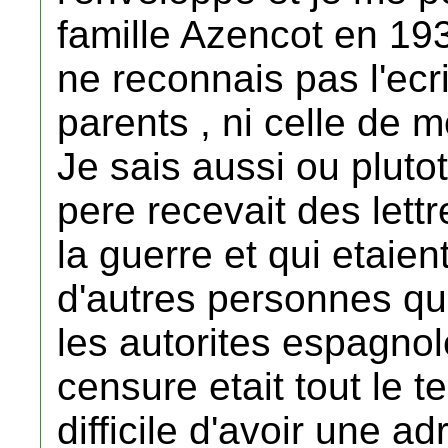
famille Azencot en 193
ne reconnais pas l'ecr
parents , ni celle de 
Je sais aussi ou pluto
pere recevait des lett
la guerre et qui etaien
d'autres personnes que
les autorites espagnol
censure etait tout le t
difficile d'avoir une 