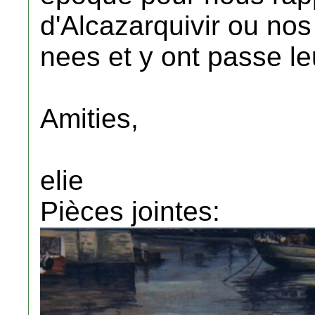
d'Alcazarquivir ou nos
nees et y ont passe le
Amities,
elie
Pièces jointes: