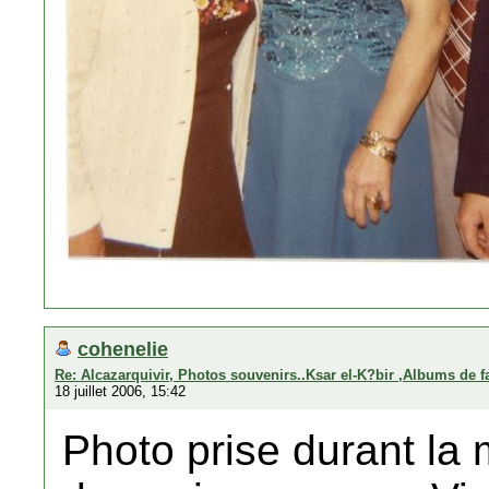
cohenelie
Re: Alcazarquivir, Photos souvenirs..Ksar el-K?bir ,Albums de f
18 juillet 2006, 15:42
Photo prise durant l