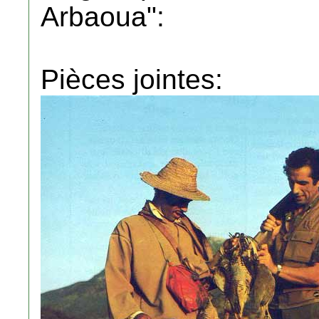
Arbaoua":
Pièces jointes: