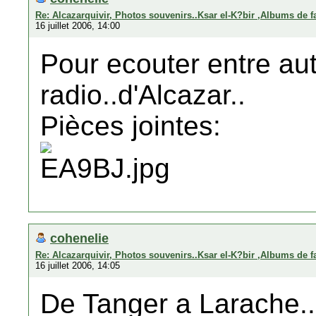
Re: Alcazarquivir, Photos souvenirs..Ksar el-K?bir ,Albums de f
16 juillet 2006, 14:00
Pour ecouter entre aut
radio..d'Alcazar..
Pièces jointes:
cohenelie
Re: Alcazarquivir, Photos souvenirs..Ksar el-K?bir ,Albums de f
16 juillet 2006, 14:05
De Tanger a Larache..