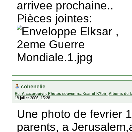
arrivee prochaine..
Pièces jointes:
cohenelie
Re: Alcazarquivir, Photos souvenirs..Ksar el-K?bir ,Albums de f
18 juillet 2006, 15:28
Une photo de fevrier 
parents, a Jerusalem,