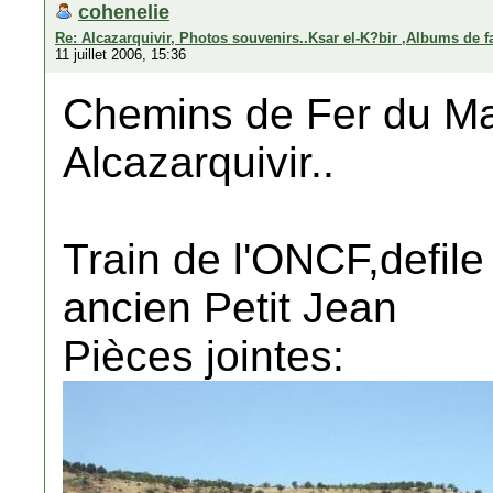
cohenelie
Re: Alcazarquivir, Photos souvenirs..Ksar el-K?bir ,Albums de f
11 juillet 2006, 15:36
Chemins de Fer du Mar
Alcazarquivir..
Train de l'ONCF,defile
ancien Petit Jean
Pièces jointes: