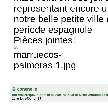
representant encore un
notre belle petite ville
periode espagnole
Pièces jointes:
cohenelie
Re: Alcazarquivir, Photos souvenirs..Ksar el-K?bir ,Albums de f
16 juillet 2006, 14:13