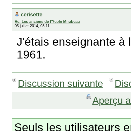
cerisette
Re: Les anciens de l'?cole Mirabeau
05 juillet 2014, 03:11
J'étais enseignante à
1961.
Discussion suivante
Dis
Aperçu a
Seuls les utilisateurs 