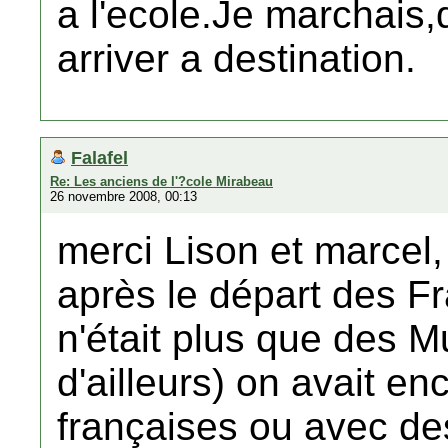
a l'ecole.Je marchais,
arriver a destination.
Falafel
Re: Les anciens de l'?cole Mirabeau
26 novembre 2008, 00:13
merci Lison et marcel, 
après le départ des Fr
n'était plus que des
d'ailleurs) on avait en
françaises ou avec d