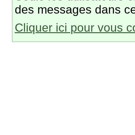
des messages dans ce
Cliquer ici pour vous 