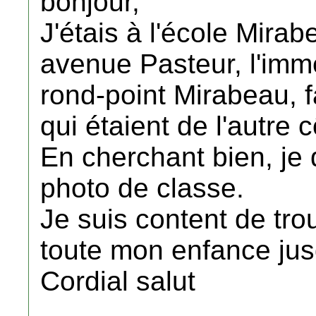
bonjour,
J'étais à l'école Mirab
avenue Pasteur, l'imm
rond-point Mirabeau, 
qui étaient de l'autre 
En cherchant bien, je 
photo de classe.
Je suis content de tro
toute mon enfance jus
Cordial salut