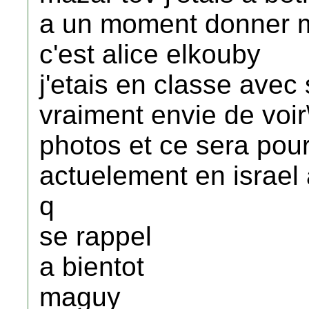
a un moment donner ma
c'est alice elkouby
j'etais en classe avec 
vraiment envie de voir\
photos et ce sera pour
actuelement en israel a
q
se rappel
a bientot
maguy