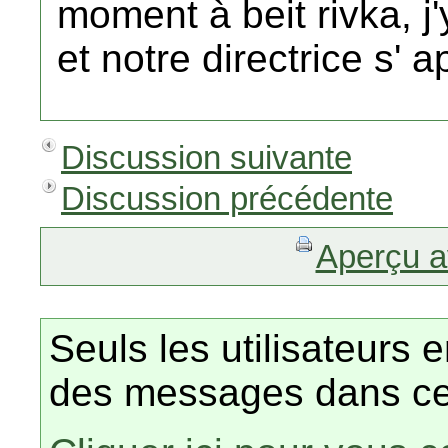
moment à beit rivka, j
et notre directrice s' 
Discussion suivante
Discussion précédente
Aperçu a
Seuls les utilisateurs 
des messages dans ce