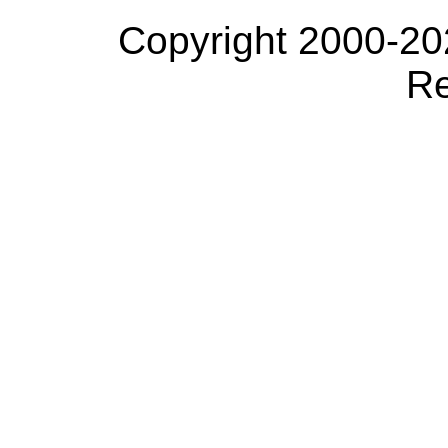
Copyright 2000-20
Re