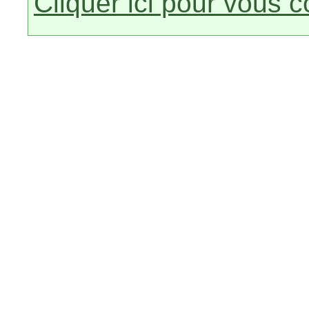
Cliquer ici pour vous 