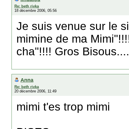
Re: beth rivka
18 décembre 2006, 05:56
Je suis venue sur le si
mimine de ma Mimi"!!!!
cha"!!!! Gros Bisous...
Anna
Re: beth rivka
20 décembre 2006, 11:49
mimi t'es trop mimi