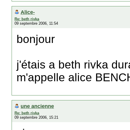
Alice-
Re: beth rivka
09 septembre 2006, 11:54
bonjour
j'étais a beth rivka du
m'appelle alice BENC
une ancienne
Re: beth rivka
09 septembre 2006, 15:21