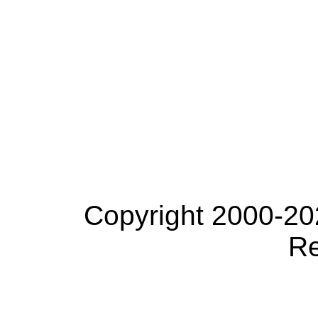
Copyright 2000-20
Re