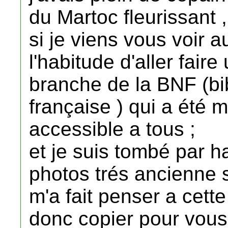
du Martoc fleurissant ,
si je viens vous voir au
l'habitude d'aller faire
branche de la BNF (bi
française ) qui a été m
accessible a tous ;
et je suis tombé par h
photos trés ancienne 
m'a fait penser a cette 
donc copier pour vous l'