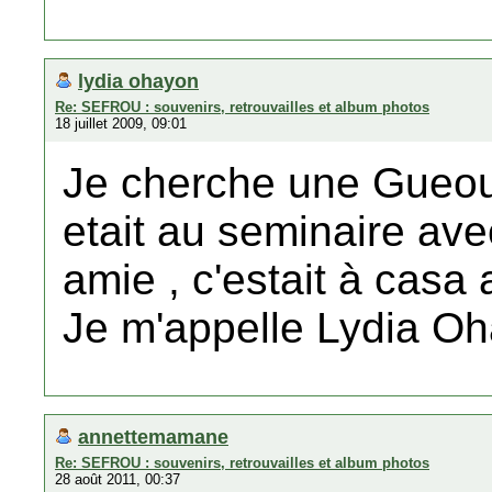
lydia ohayon
Re: SEFROU : souvenirs, retrouvailles et album photos
18 juillet 2009, 09:01
Je cherche une Gueo
etait au seminaire avec
amie , c'estait à casa 
Je m'appelle Lydia O
annettemamane
Re: SEFROU : souvenirs, retrouvailles et album photos
28 août 2011, 00:37