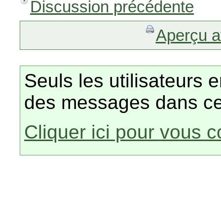
Discussion précédente
Aperçu a
Seuls les utilisateurs 
des messages dans ce
Cliquer ici pour vous 