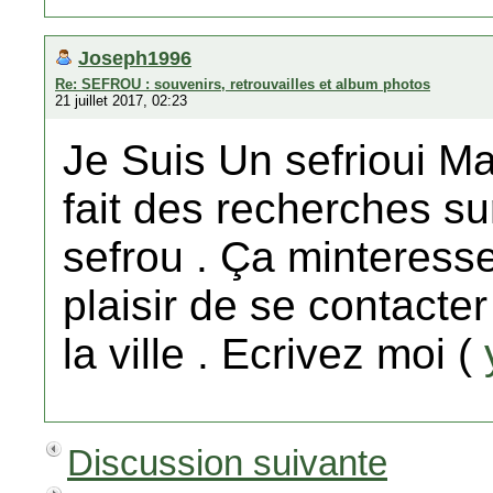
Joseph1996
Re: SEFROU : souvenirs, retrouvailles et album photos
21 juillet 2017, 02:23
Je Suis Un sefrioui Ma
fait des recherches sur
sefrou . Ça minteresse
plaisir de se contacte
la ville . Ecrivez moi (
Discussion suivante