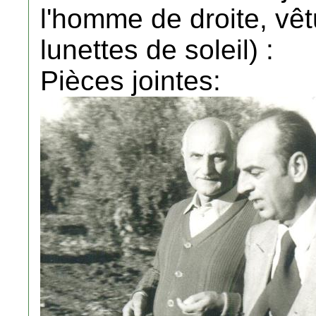
l'homme de droite, vêt
lunettes de soleil) :
Pièces jointes: