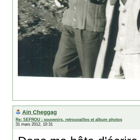
Ain Cheggag
Re: SEFROU : souvenirs, retrouvailles et album photos
31 mars 2012, 10:31