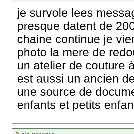
je survole lees messa
presque datent de 2007
chaine continue je vie
photo la mere de red
un atelier de couture 
est aussi un ancien de
une source de docume
enfants et petits enfa