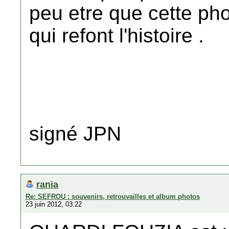
peu etre que cette pho
qui refont l'histoire .
signé JPN
rania
Re: SEFROU : souvenirs, retrouvailles et album photos
23 juin 2012, 03:22