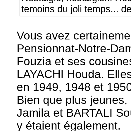
temoins du joli temps... de
Vous avez certainemen
Pensionnat-Notre-Da
Fouzia et ses cousine
LAYACHI Houda. Elles
en 1949, 1948 et 1950
Bien que plus jeunes
Jamila et BARTALI So
y étaient également.