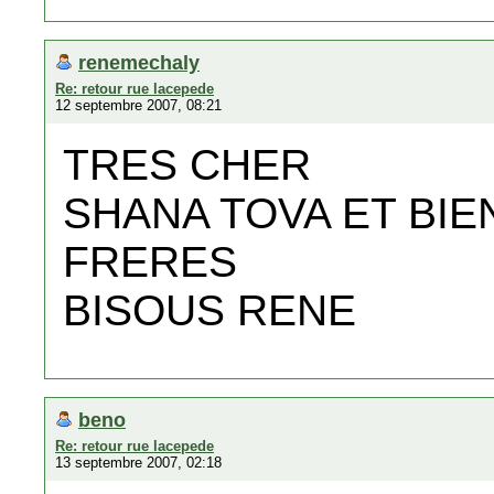
renemechaly
Re: retour rue lacepede
12 septembre 2007, 08:21
TRES CHER
SHANA TOVA ET BIE
FRERES
BISOUS RENE
beno
Re: retour rue lacepede
13 septembre 2007, 02:18