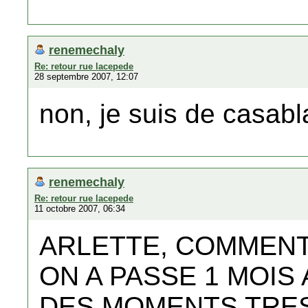
renemechaly
Re: retour rue lacepede
28 septembre 2007, 12:07
non, je suis de casab
renemechaly
Re: retour rue lacepede
11 octobre 2007, 06:34
ARLETTE, COMMENT
ON A PASSE 1 MOIS
DES MOMENTS TRE