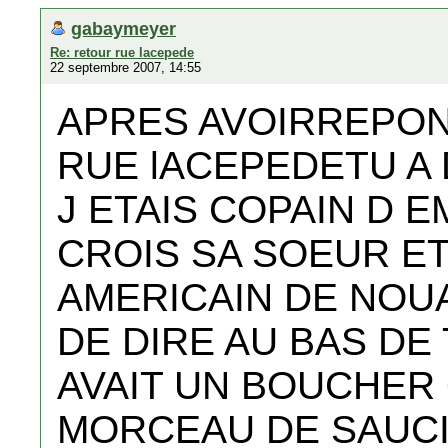
gabaymeyer
Re: retour rue lacepede
22 septembre 2007, 14:55
APRES AVOIRREPON
RUE lACEPEDETU A
J ETAIS COPAIN D EM
CROIS SA SOEUR ET
AMERICAIN DE NOUA
DE DIRE AU BAS DE 
AVAIT UN BOUCHER
MORCEAU DE SAUCI