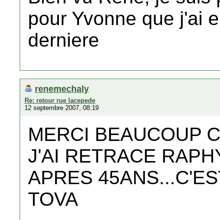
pour Yvonne que j'ai 
derniere
renemechaly
Re: retour rue lacepede
12 septembre 2007, 08:19
MERCI BEAUCOUP C'
J'AI RETRACE RAPH
APRES 45ANS...C'ES
TOVA