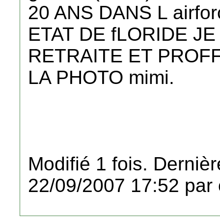
20 ANS DANS L airfo
ETAT DE fLORIDE JE
RETRAITE ET PROFF
LA PHOTO mimi.
Modifié 1 fois. Dernièr
22/09/2007 17:52 par 