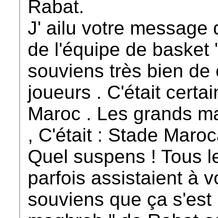
Rabat.
J' ailu votre message 
de l'équipe de basket 
souviens très bien de 
joueurs . C'était certa
Maroc . Les grands m
, C'était : Stade Maroc
Quel suspens ! Tous le
parfois assistaient à v
souviens que ça s'est 