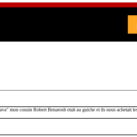
lava" mon cousin Robert Benarosh etait au guiche et ils nous achetait les 