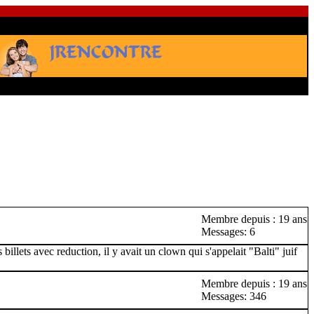
Membre depuis : 19 ans
Messages: 6
billets avec reduction, il y avait un clown qui s'appelait "Balti" juif
Membre depuis : 19 ans
Messages: 346