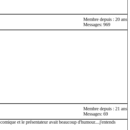
Membre depuis : 20 ans
Messages: 969
Membre depuis : 21 ans
Messages: 69
omique et le présentateur avait beaucoup d'humour....j'entends