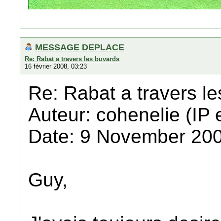
MESSAGE DEPLACE
Re: Rabat a travers les buvards
16 février 2008, 03:23
Re: Rabat a travers l
Auteur: cohenelie (IP 
Date: 9 November 200
Guy,