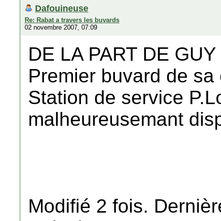
Dafouineuse
Re: Rabat a travers les buvards
02 novembre 2007, 07:09
DE LA PART DE GUY
Premier buvard de sa 
Station de service P.
malheureusemant disp
Modifié 2 fois. Dernièr