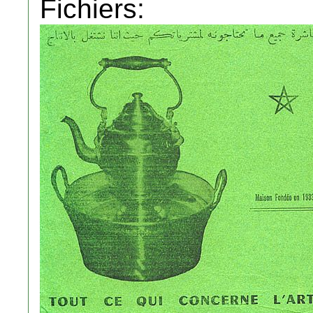
Fichiers: