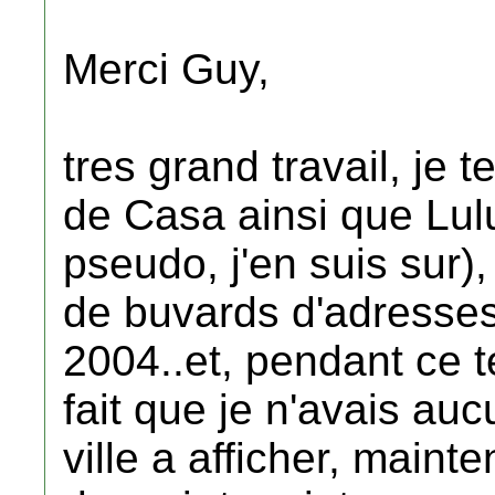
Merci Guy,
tres grand travail, je 
de Casa ainsi que Lulu
pseudo, j'en suis sur),
de buvards d'adresses
2004..et, pendant ce t
fait que je n'avais au
ville a afficher, maint