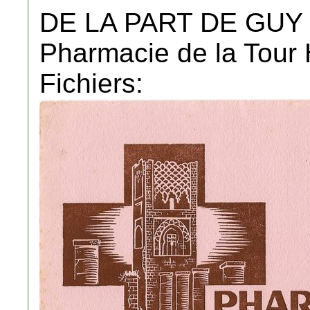
DE LA PART DE GUY
Pharmacie de la Tour
Fichiers: