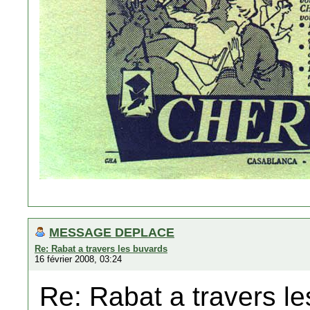
MESSAGE DEPLACE
Re: Rabat a travers les buvards
16 février 2008, 03:24
Re: Rabat a travers l