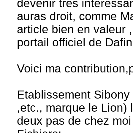
devenir tres interessan
auras droit, comme Mar
article bien en valeur 
portail officiel de Dafin
Voici ma contribution,
Etablissement Sibony 
,etc., marque le Lion) 
deux pas de chez moi