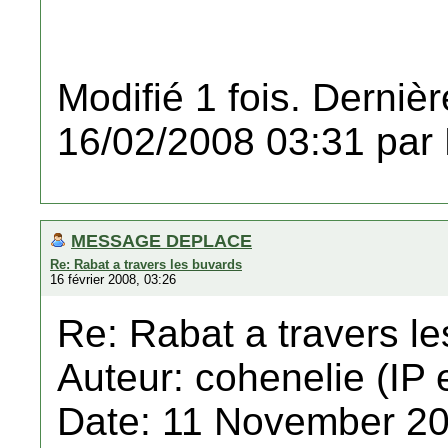
Modifié 1 fois. Dernièr
16/02/2008 03:31 par
MESSAGE DEPLACE
Re: Rabat a travers les buvards
16 février 2008, 03:26
Re: Rabat a travers l
Auteur: cohenelie (IP 
Date: 11 November 20