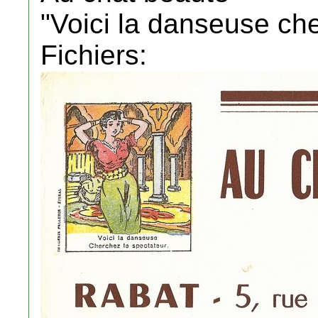
"Voici la danseuse ch
Fichiers: