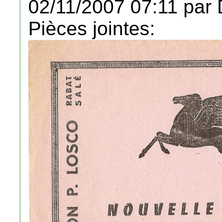
02/11/2007 07:11 par 
Pièces jointes: