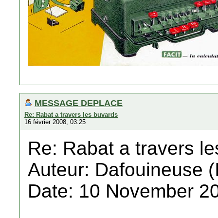
MESSAGE DEPLACE
Re: Rabat a travers les buvards
16 février 2008, 03:25
Re: Rabat a travers l
Auteur: Dafouineuse (
Date: 10 November 20