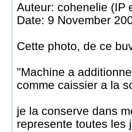
Auteur: cohenelie (IP 
Date: 9 November 200
Cette photo, de ce buva
"Machine a additionne
comme caissier a la s
je la conserve dans me
represente toutes les 