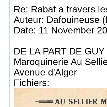
Re: Rabat a travers l
Auteur: Dafouineuse (
Date: 11 November 20
DE LA PART DE GUY
Maroquinerie Au Selli
Avenue d'Alger
Fichiers: