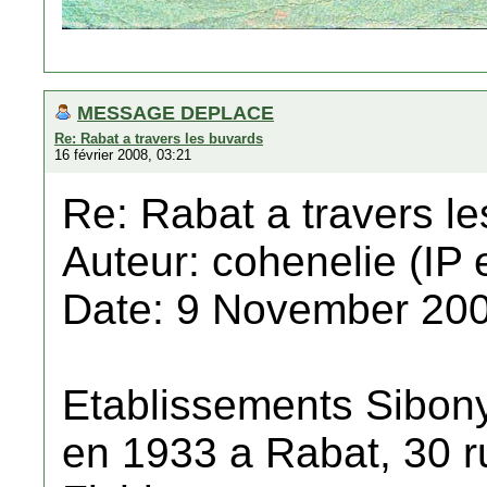
MESSAGE DEPLACE
Re: Rabat a travers les buvards
16 février 2008, 03:21
Re: Rabat a travers l
Auteur: cohenelie (IP 
Date: 9 November 200
Etablissements Sibony
en 1933 a Rabat, 30 ru