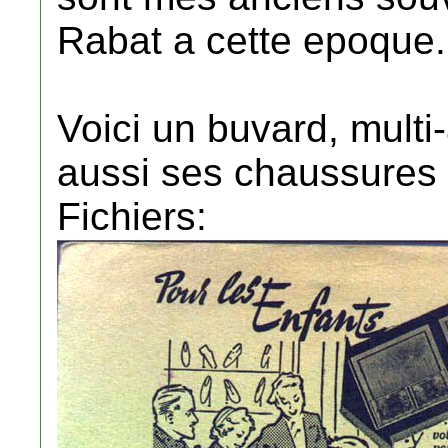
Rabat a cette epoque.
Voici un buvard, mult
aussi ses chaussures
Fichiers: