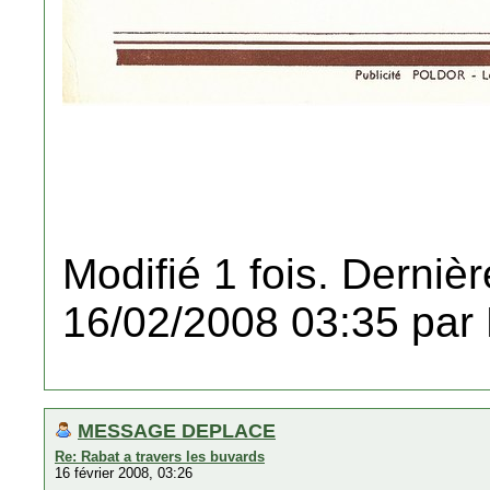
Modifié 1 fois. Dernièr
16/02/2008 03:35 par
MESSAGE DEPLACE
Re: Rabat a travers les buvards
16 février 2008, 03:26