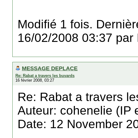
Modifié 1 fois. Dernièr
16/02/2008 03:37 par
MESSAGE DEPLACE
Re: Rabat a travers les buvards
16 février 2008, 03:27
Re: Rabat a travers l
Auteur: cohenelie (IP 
Date: 12 November 20