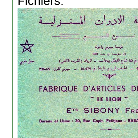
Fichiers: