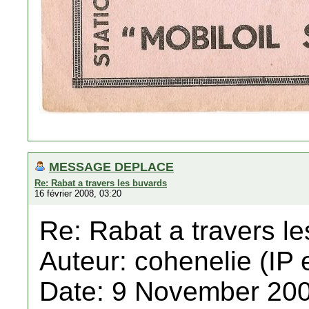
MESSAGE DEPLACE
Re: Rabat a travers les buvards
16 février 2008, 03:20
Re: Rabat a travers l
Auteur: cohenelie (IP 
Date: 9 November 200