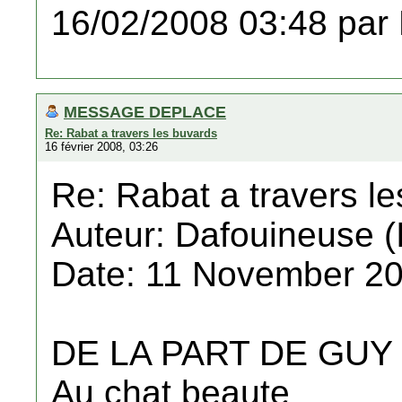
16/02/2008 03:48 par
MESSAGE DEPLACE
Re: Rabat a travers les buvards
16 février 2008, 03:26
Re: Rabat a travers l
Auteur: Dafouineuse (
Date: 11 November 20
DE LA PART DE GUY
Au chat beaute