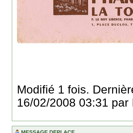
Modifié 1 fois. Dernièr
16/02/2008 03:31 par
MESSAGE DEPLACE