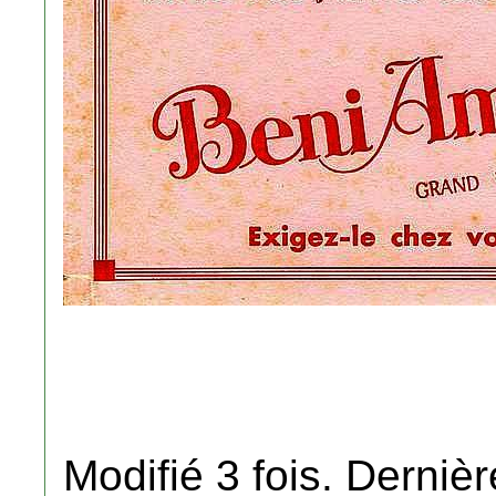
Modifié 3 fois. Dernièr