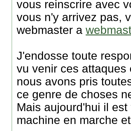
vous reinscrire avec v
vous n'y arrivez pas, v
webmaster a
webmast
J'endosse toute respon
vu venir ces attaques 
nous avons pris toutes
ce genre de choses ne
Mais aujourd'hui il es
machine en marche et 