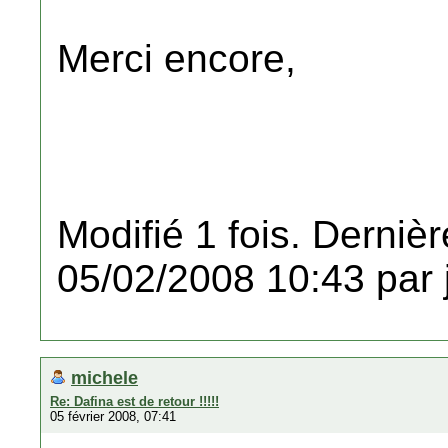
Merci encore,
Modifié 1 fois. Dernièr
05/02/2008 10:43 par 
michele
Re: Dafina est de retour !!!!!
05 février 2008, 07:41