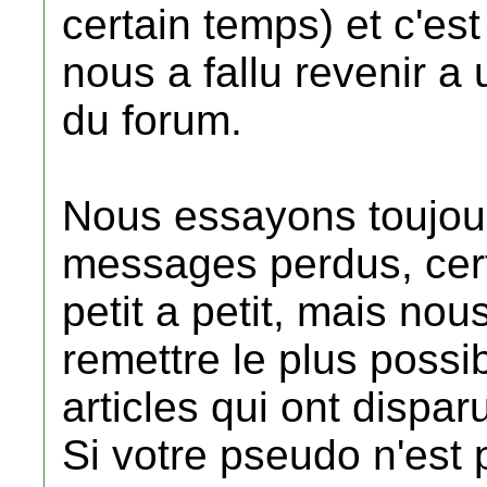
certain temps) et c'est 
nous a fallu revenir a
du forum.
Nous essayons toujour
messages perdus, cert
petit a petit, mais n
remettre le plus possi
articles qui ont dispar
Si votre pseudo n'est