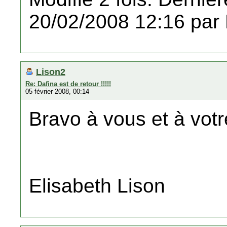
20/02/2008 12:16 par
Lison2
Re: Dafina est de retour !!!!!
05 février 2008, 00:14
Bravo à vous et à votr
Elisabeth Lison