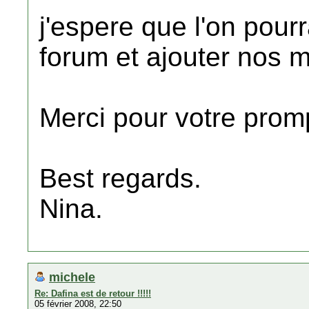
j'espere que l'on pourr
forum et ajouter nos
Merci pour votre promp
Best regards.
Nina.
michele
Re: Dafina est de retour !!!!!
05 février 2008, 22:50