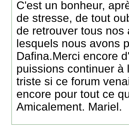
C'est un bonheur, aprè
de stresse, de tout o
de retrouver tous nos
lesquels nous avons p
Dafina.Merci encore d
puissions continuer à l
triste si ce forum vena
encore pour tout ce qu
Amicalement. Mariel.