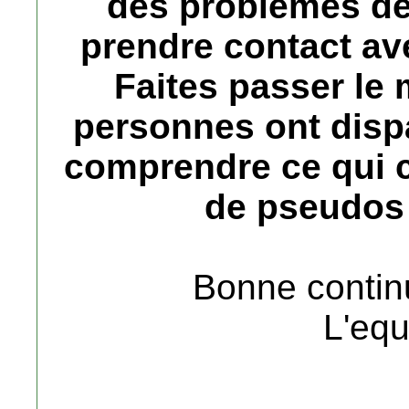
des problemes de
prendre contact av
Faites passer le
personnes ont dispa
comprendre ce qui c
de pseudos
Bonne continu
L'equ