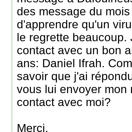
des message du mois d
d'apprendre qu'un virus
le regrette beaucoup.
contact avec un bon am
ans: Daniel Ifrah. Comm
savoir que j'ai répo
vous lui envoyer mon m
contact avec moi?
Merci.