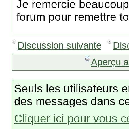
Je remercie beaucoup
forum pour remettre t
Discussion suivante
Dis
Aperçu a
Seuls les utilisateurs 
des messages dans ce
Cliquer ici pour vous 