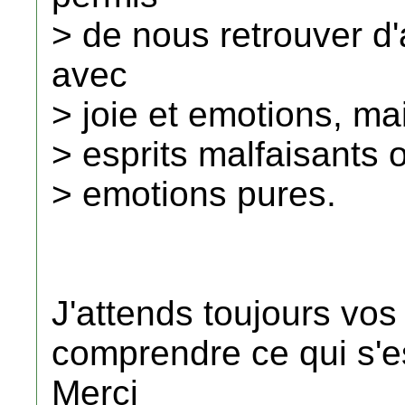
> de nous retrouver d'
avec
> joie et emotions, m
> esprits malfaisants o
> emotions pures.
J'attends toujours vos
comprendre ce qui s'e
Merci