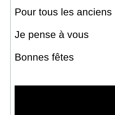
Pour tous les anciens
Je pense à vous
Bonnes fêtes