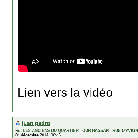
Lien vers la vidéo
juan pedro
Re: LES ANCIENS DU QUARTIER TOUR HASSAN - RUE D'AVIG
04 décembre 2014, 00:46