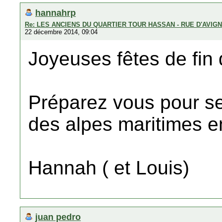
hannahrp
Re: LES ANCIENS DU QUARTIER TOUR HASSAN - RUE D'AVIG
22 décembre 2014, 09:04
Joyeuses fêtes de fin 
Préparez vous pour se
des alpes maritimes 
Hannah ( et Louis)
juan pedro