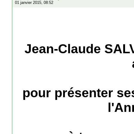
01 janvier 2015, 08:52
Jean-Claude SALV
pour présenter se
l'An