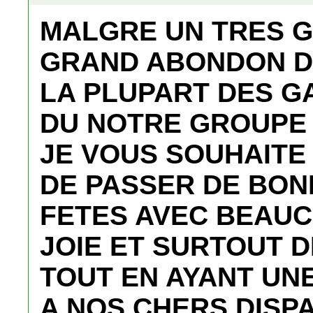
MALGRE UN TRES G
GRAND ABONDON DE
LA PLUPART DES G
DU NOTRE GROUPE 
JE VOUS SOUHAITE
DE PASSER DE BON
FETES AVEC BEAU
JOIE ET SURTOUT 
TOUT EN AYANT UN
A NOS CHERS DISP