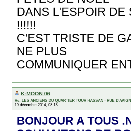
DANS L'ESPOIR DE
!!!!!!
C'EST TRISTE DE G
NE PLUS
COMMUNIQUER ENT
K-MOON 06
Re: LES ANCIENS DU QUARTIER TOUR HASSAN - RUE D'AVIG
19 décembre 2014, 08:13
BONJOUR A TOUS .