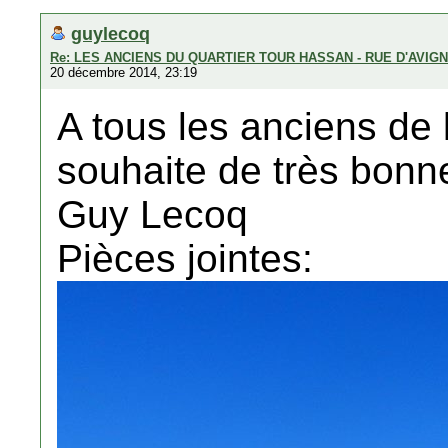
guylecoq
Re: LES ANCIENS DU QUARTIER TOUR HASSAN - RUE D'AVIG
20 décembre 2014, 23:19
A tous les anciens de
souhaite de très bonne
Guy Lecoq
Pièces jointes: