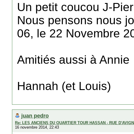
Un petit coucou J-Pier
Nous pensons nous jo
06, le 22 Novembre 2
Amitiés aussi à Annie
Hannah (et Louis)
juan pedro
Re: LES ANCIENS DU QUARTIER TOUR HASSAN - RUE D'AVIG
16 novembre 2014, 22:43