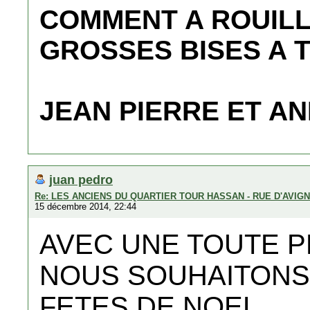
COMMENT A ROUIL
GROSSES BISES A 
JEAN PIERRE ET AN
juan pedro
Re: LES ANCIENS DU QUARTIER TOUR HASSAN - RUE D'AVIG
15 décembre 2014, 22:44
AVEC UNE TOUTE P
NOUS SOUHAITONS
FETES DE NOEL