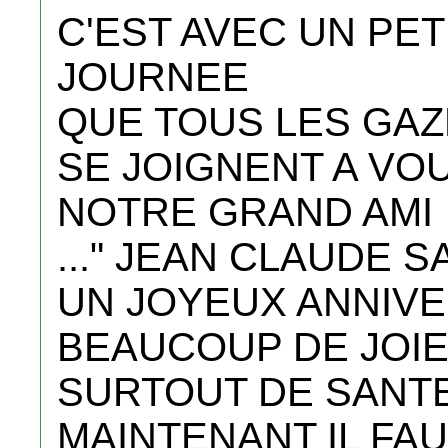
C'EST AVEC UN PET
JOURNEE
QUE TOUS LES GAZ
SE JOIGNENT A VO
NOTRE GRAND AMI
..." JEAN CLAUDE 
UN JOYEUX ANNIVE
BEAUCOUP DE JOIE
SURTOUT DE SANTE
MAINTENANT IL FA