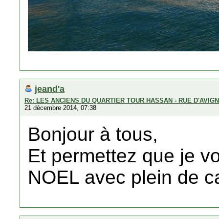
jeand'a
Re: LES ANCIENS DU QUARTIER TOUR HASSAN - RUE D'AVIG
21 décembre 2014, 07:38
Bonjour à tous,
Et permettez que je v
NOEL avec plein de c