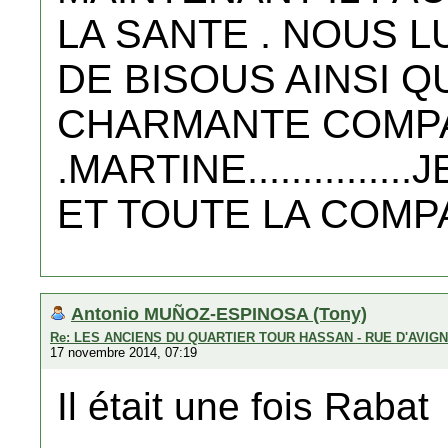
LA SANTE . NOUS 
DE BISOUS AINSI Q
CHARMANTE COMP
.MARTINE............
ET TOUTE LA COMP
Antonio MUÑOZ-ESPINOSA (Tony)
Re: LES ANCIENS DU QUARTIER TOUR HASSAN - RUE D'AVIG
17 novembre 2014, 07:19
Il était une fois Rabat