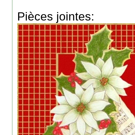
Pièces jointes: