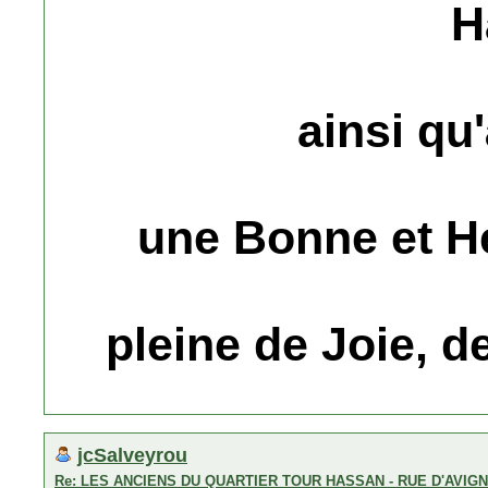
H
ainsi qu'
une Bonne et H
pleine de Joie, 
jcSalveyrou
Re: LES ANCIENS DU QUARTIER TOUR HASSAN - RUE D'AVIG