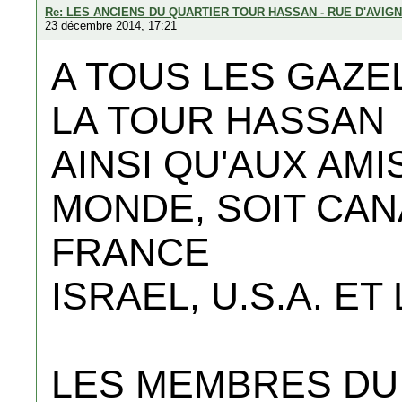
Re: LES ANCIENS DU QUARTIER TOUR HASSAN - RUE D'AVIG
23 décembre 2014, 17:21
A TOUS LES GAZE
LA TOUR HASSAN
AINSI QU'AUX AMI
MONDE, SOIT CAN
FRANCE
ISRAEL, U.S.A. E
LES MEMBRES DU