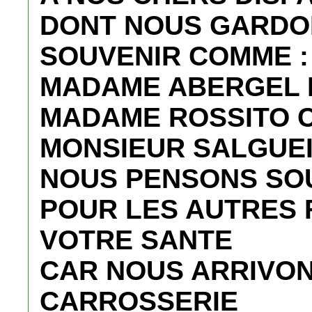
DONT NOUS GARDO
SOUVENIR COMME :
MADAME ABERGEL
MADAME ROSSITO 
MONSIEUR SALGUEI
NOUS PENSONS SOUV
POUR LES AUTRES 
VOTRE SANTE
CAR NOUS ARRIVON
CARROSSERIE