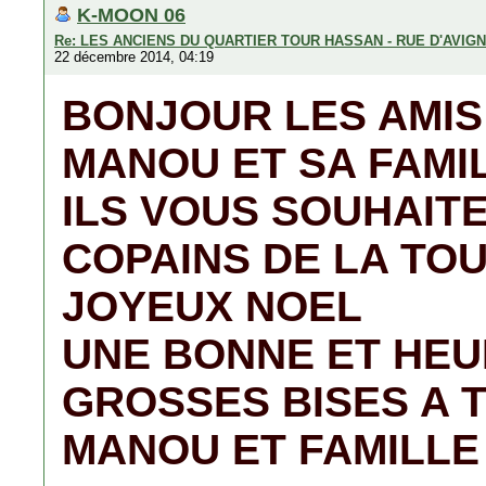
K-MOON 06
Re: LES ANCIENS DU QUARTIER TOUR HASSAN - RUE D'AVIG
22 décembre 2014, 04:19
BONJOUR LES AMIS .
MANOU ET SA FAMI
ILS VOUS SOUHAITE
COPAINS DE LA TO
JOYEUX NOEL
UNE BONNE ET HEU
GROSSES BISES A 
MANOU ET FAMILLE