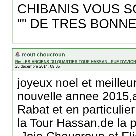
CHIBANIS VOUS 
"" DE TRES BONNE
reout choucroun
Re: LES ANCIENS DU QUARTIER TOUR HASSAN - RUE D'AVIG
25 décembre 2014, 09:36
joyeux noel et meilleu
nouvelle annee 2015,a
Rabat et en particulie
la Tour Hassan,de la 