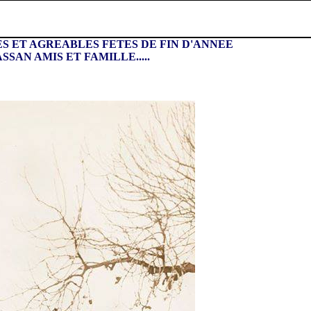
S ET AGREABLES FETES DE FIN D'ANNEE
SAN AMIS ET FAMILLE.....