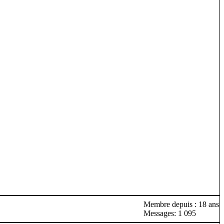
Membre depuis : 18 ans
Messages: 1 095