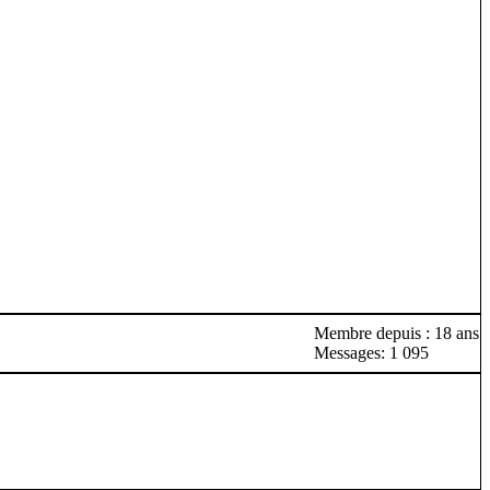
Membre depuis : 18 ans
Messages: 1 095