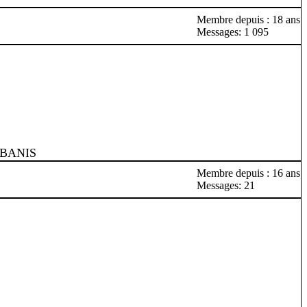
Membre depuis : 18 ans
Messages: 1 095
IBANIS
Membre depuis : 16 ans
Messages: 21