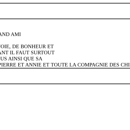
AND AMI
JOIE, DE BONHEUR ET
NT IL FAUT SURTOUT
US AINSI QUE SA
N PIERRE ET ANNIE ET TOUTE LA COMPAGNIE DES CH