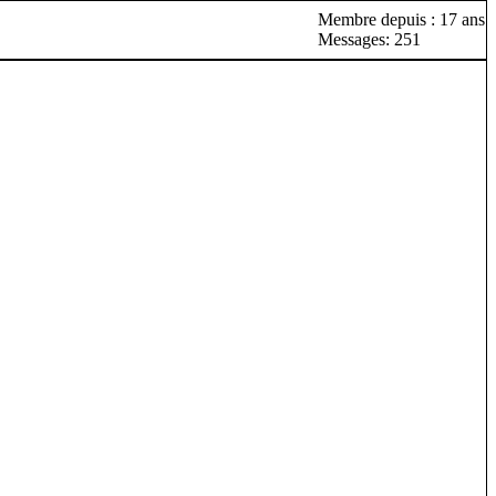
Membre depuis : 17 ans
Messages: 251