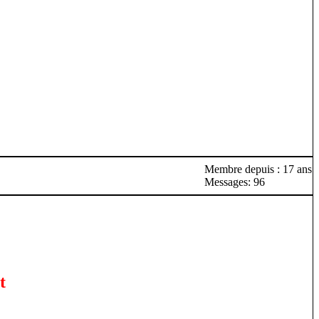
Membre depuis : 17 ans
Messages: 96
t