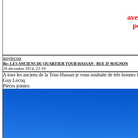
ave
p
guylecoq
Re: LES ANCIENS DU QUARTIER TOUR HASSAN - RUE D'AVIGNON
20 décembre 2014, 23:19
A tous les anciens de la Tour-Hassan je vous souhaite de très bonnes f
Guy Lecoq
Pièces jointes: