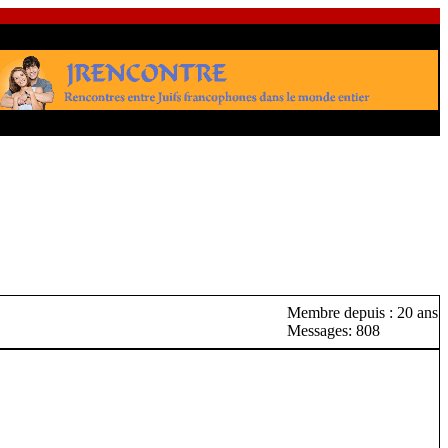
Membre depuis : 20 ans
Messages: 808