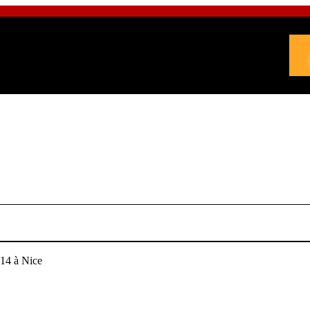
014 à Nice