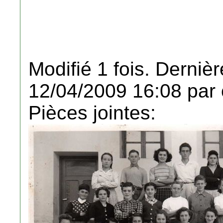
Modifié 1 fois. Dernièr
12/04/2009 16:08 par 
Pièces jointes: