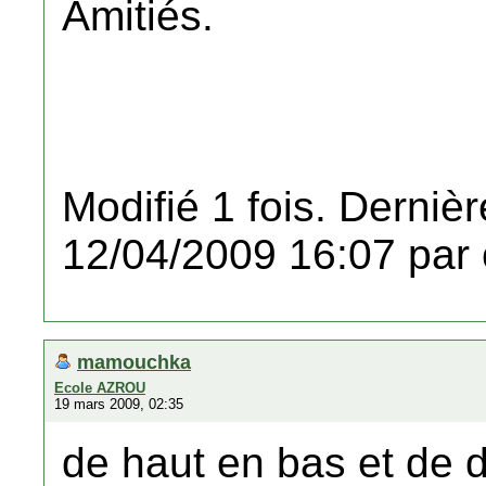
Amitiés.
Modifié 1 fois. Dernièr
12/04/2009 16:07 par 
mamouchka
Ecole AZROU
19 mars 2009, 02:35
de haut en bas et de 