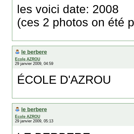
les voici date: 2008
(ces 2 photos on été 
le berbere
Ecole AZROU
29 janvier 2009, 04:59
ÉCOLE D'AZROU
le berbere
Ecole AZROU
29 janvier 2009, 05:13