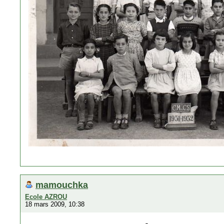
mamouchka
Ecole AZROU
18 mars 2009, 10:38