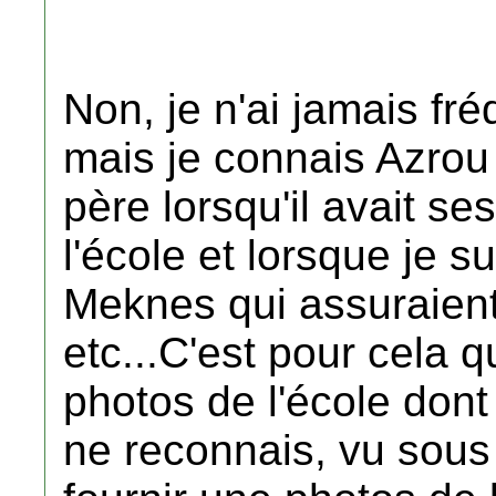
Non, je n'ai jamais fré
mais je connais Azrou
père lorsqu'il avait s
l'école et lorsque je s
Meknes qui assuraient 
etc...C'est pour cela q
photos de l'école dont
ne reconnais, vu sous 