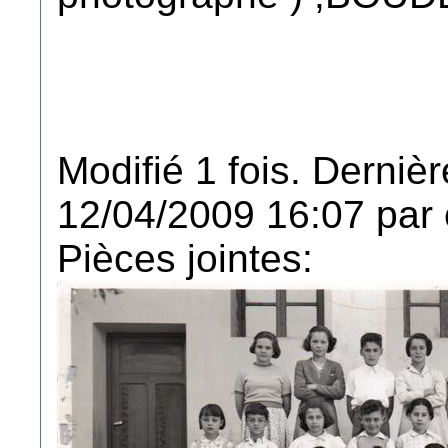
Modifié 1 fois. Dernièr
12/04/2009 16:07 par 
Pièces jointes: