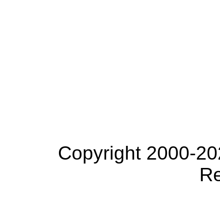
Copyright 2000-20
Re