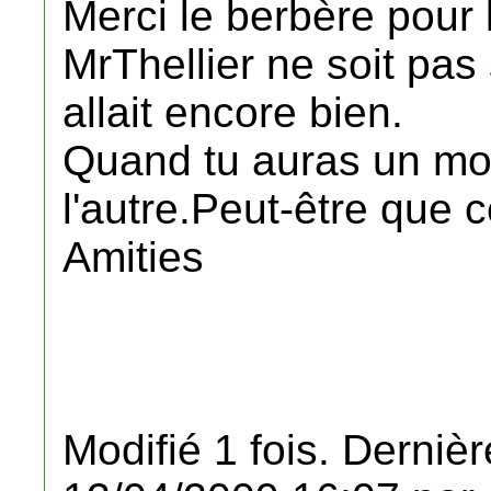
Merci le berbère pou
MrThellier ne soit pas 
allait encore bien.
Quand tu auras un mo
l'autre.Peut-être que c
Amities
Modifié 1 fois. Dernièr