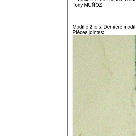
Tony MUÑOZ
Modifié 2 fois. Dernière mod
Pièces jointes: