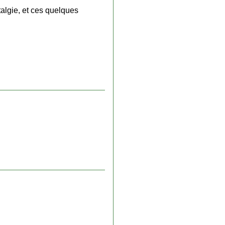
talgie, et ces quelques