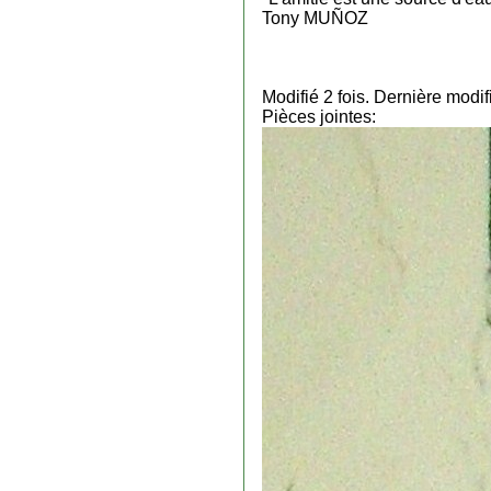
Tony MUÑOZ
Modifié 2 fois. Dernière mod
Pièces jointes: