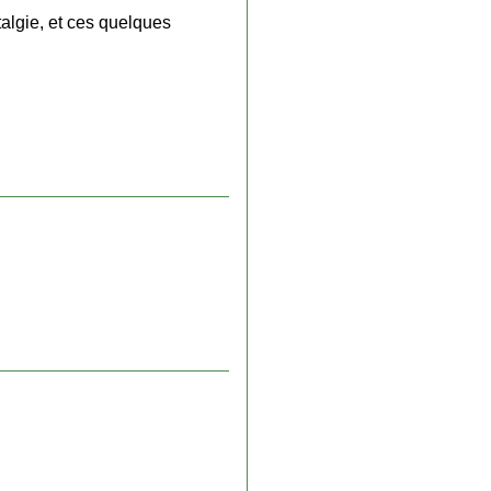
talgie, et ces quelques