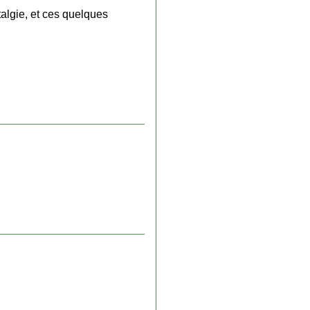
talgie, et ces quelques