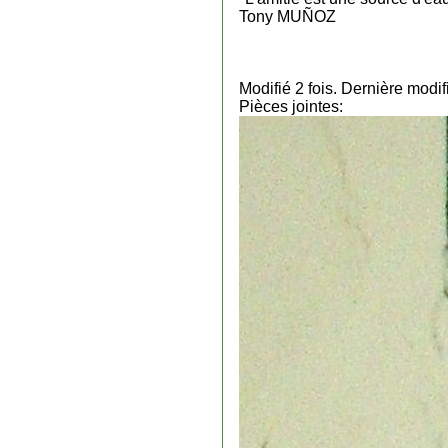
Tony MUÑOZ
Modifié 2 fois. Dernière mod
Pièces jointes: