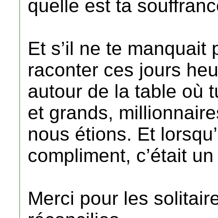
quelle est ta souffranc
Et s’il ne te manquait 
raconter ces jours he
autour de la table où 
et grands, millionnaire
nous étions. Et lorsqu’
compliment, c’était un 
Merci pour les solitair