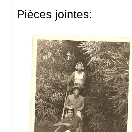
Pièces jointes: