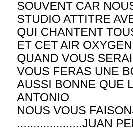
SOUVENT CAR NOU
STUDIO ATTITRE AV
QUI CHANTENT TOU
ET CET AIR OXYGEN
QUAND VOUS SERAI
VOUS FERAS UNE B
AUSSI BONNE QUE L
ANTONIO
NOUS VOUS FAISON
....................JUA