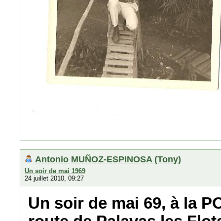
Antonio MUÑOZ-ESPINOSA (Tony)
Un soir de mai 1969
24 juillet 2010, 09:27
Un soir de mai 69, à la P