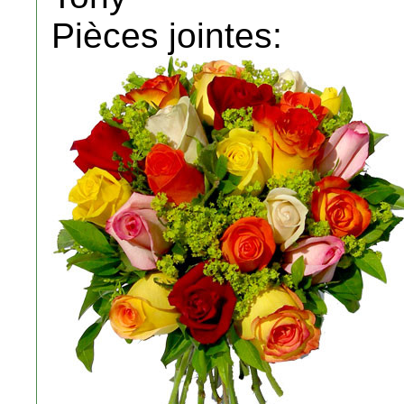
Pièces jointes: