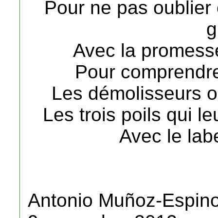
Pour ne pas oublier 
g
Avec la promesse
Pour comprendre
Les démolisseurs o
Les trois poils qui l
Avec le la
Antonio Muñoz-Espin