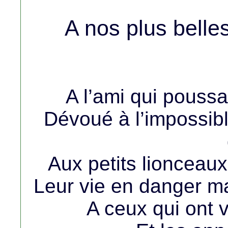
A nos plus bell
A l’ami qui poussa
Dévoué à l’impossibl
Aux petits lionceaux
Leur vie en danger ma
A ceux qui ont v