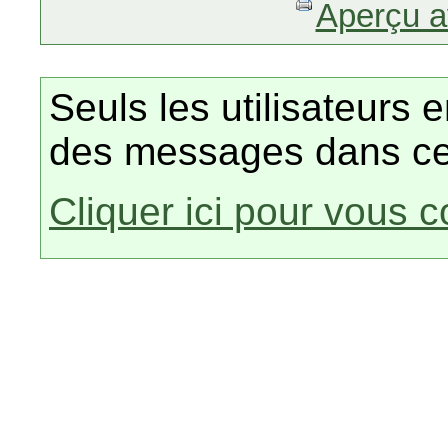
Aperçu a
Seuls les utilisateurs 
des messages dans ce
Cliquer ici pour vous 