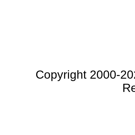
Copyright 2000-20
Re