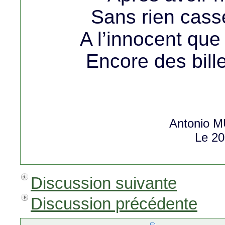
Sans rien casse
A l’innocent que 
Encore des bil
Antonio
Le 20
Discussion suivante
Discussion précédente