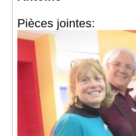
Pièces jointes: