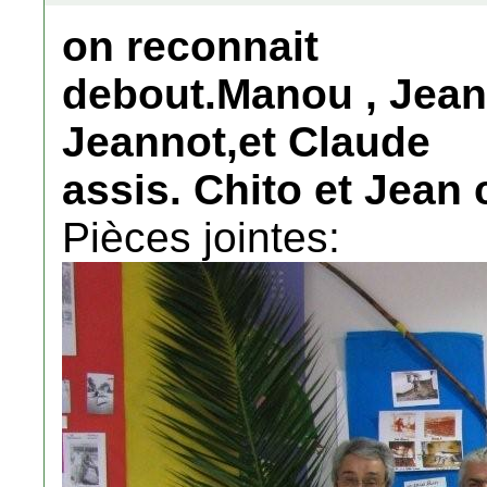
on reconnait
debout.Manou , Jean 
Jeannot,et Claude
assis. Chito et Jean
Pièces jointes: