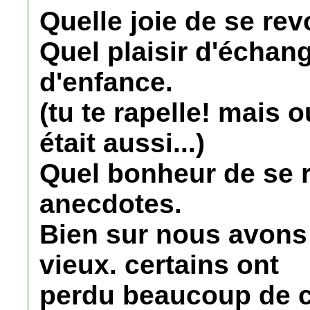
Quelle joie de se rev
Quel plaisir d'échan
d'enfance.
(tu te rapelle! mais ou
était aussi...)
Quel bonheur de se 
anecdotes.
Bien sur nous avons
vieux. certains ont
perdu beaucoup de c