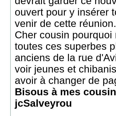
devrait garder ce nou
ouvert pour y insérer 
venir de cette réunion
Cher cousin pourquoi 
toutes ces superbes 
anciens de la rue d'Av
voir jeunes et chibani
avoir à changer de pa
Bisous à mes cousin
jcSalveyrou