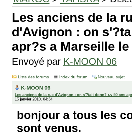
Les anciens de la r
d'Avignon : on s'?ta
apr?s a Marseille le
Envoyé par
K-MOON 06
Liste des forums
Index du forum
Nouveau sujet
K-MOON 06
Les anciens de la rue d'Avignon : on s'?tait donn? r.v 50 ans apr
15 janvier 2010, 04:34
bonjour a tous les c
sont venus.