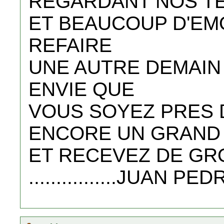
REGARDANT NOS T
ET BEAUCOUP D'EMO
REFAIRE
UNE AUTRE DEMAIN 
ENVIE QUE
VOUS SOYEZ PRES D
ENCORE UN GRAND 
ET RECEVEZ DE GR
................JUAN PEDR