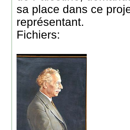
sa place dans ce proje
représentant.
Fichiers: