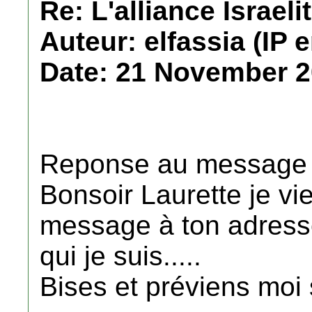
Re: L'alliance Israeli
Auteur: elfassia (IP 
Date: 21 November 2
Reponse au message 
Bonsoir Laurette je vi
message à ton adress
qui je suis.....
Bises et préviens moi 