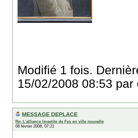
Modifié 1 fois. Dernièr
15/02/2008 08:53 par 
MESSAGE DEPLACE
Re: L'alliance Israelite de Fes en ville nouvelle
08 février 2008, 07:21