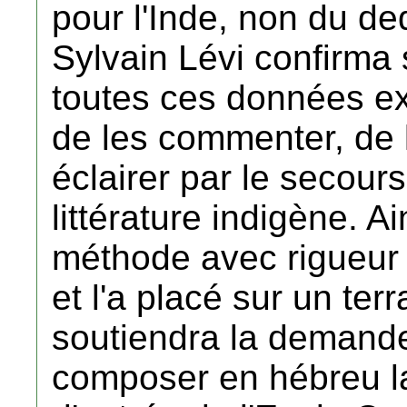
pour l'Inde, non du d
Sylvain Lévi confirma 
toutes ces données ext
de les commenter, de l
éclairer par le secours
littérature indigène. Ai
méthode avec rigueur s
et l'a placé sur un terr
soutiendra la demande
composer en hébreu l