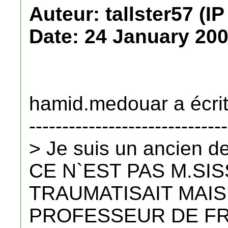
Auteur: tallster57 (IP
Date: 24 January 200
hamid.medouar a écrit
------------------------------
> Je suis un ancien 
CE N`EST PAS M.SIS
TRAUMATISAIT MAIS
PROFESSEUR DE FR