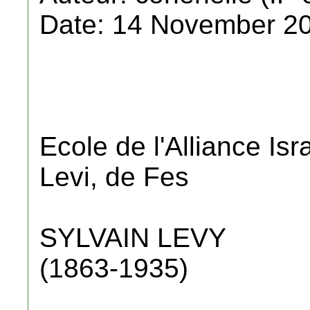
Date: 14 November 20
Ecole de l'Alliance Isr
Levi, de Fes
SYLVAIN LEVY
(1863-1935)