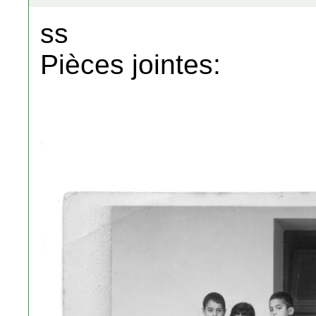
ss
Pièces jointes: