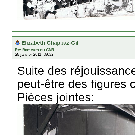
Elizabeth Chappaz-Gil
Re: Rameurs du CNR
25 janvier 2011, 09:32
Suite des réjouissances
peut-être des figures 
Pièces jointes: