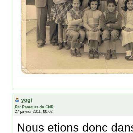
yogi
Re: Rameurs du CNR
27 janvier 2011, 00:02
Nous etions donc dans