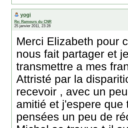
yogi
Re: Rameurs du CNR
25 janvier 2011, 23:28
Merci Elizabeth pour
nous fait partager et 
transmettre a mes fra
Attristé par la disparit
recevoir , avec un peu
amitié et j'espere que
pensées un peu de réc