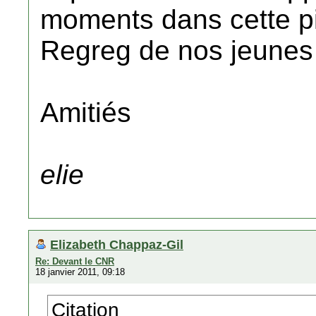
moments dans cette pis
Regreg de nos jeunes 
Amitiés
elie
Elizabeth Chappaz-Gil
Re: Devant le CNR
18 janvier 2011, 09:18
Citation