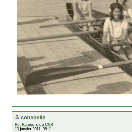
cohenelie
Re: Rameurs du CNR
13 janvier 2011, 08:11