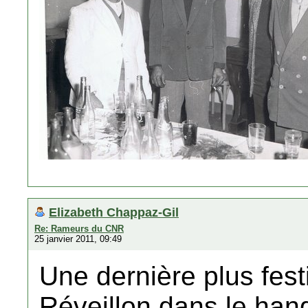
Elizabeth Chappaz-Gil
Re: Rameurs du CNR
25 janvier 2011, 09:49
Une dernière plus fes
Réveillon dans le han