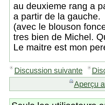
au deuxieme rang a pa
a partir de la gauche.
(avec le blouson fonc
tres bien de Michel. Q
Le maitre est mon pere
Discussion suivante
Dis
Aperçu a