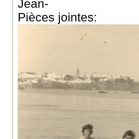
Jean-
Pièces jointes: