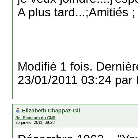
A plus tard...;Amitiés 
Modifié 1 fois. Dernièr
23/01/2011 03:24 par 
Elizabeth Chappaz-Gil
Re: Rameurs du CNR
25 janvier 2011, 09:28