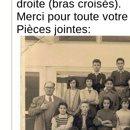
droite (bras croisés).
Merci pour toute votre
Pièces jointes: