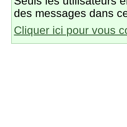
Seuls les utilisateurs 
des messages dans ce
Cliquer ici pour vous 