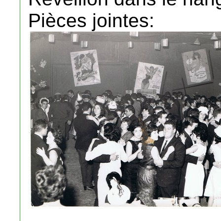
Pièces jointes: