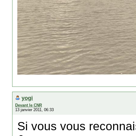
yogi
Devant le CNR
13 janvier 2011, 06:33
Si vous vous reconnais