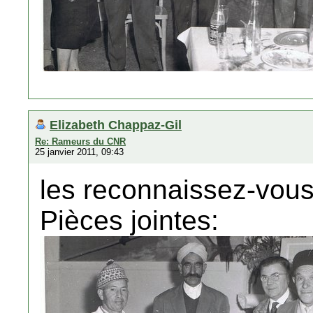
Elizabeth Chappaz-Gil
Re: Rameurs du CNR
25 janvier 2011, 09:43
les reconnaissez-vous
Pièces jointes: