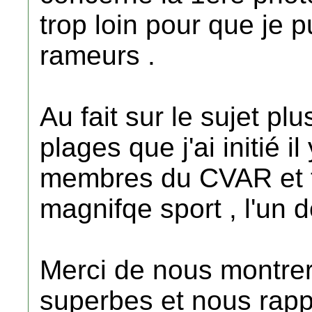
trop loin pour que je 
rameurs .
Au fait sur le sujet pl
plages que j'ai initié 
membres du CVAR et t
magnifqe sport , l'un d
Merci de nous montrer 
superbes et nous rappe