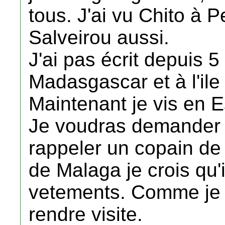
tous. J'ai vu Chito à 
Salveirou aussi.
J'ai pas écrit depuis 5 
Madasgascar et à l'ile
Maintenant je vis en 
Je voudras demander a
rappeler un copain de 
de Malaga je crois qu
vetements. Comme je su
rendre visite.