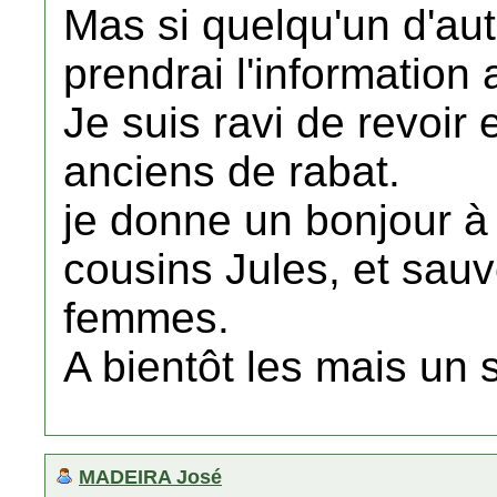
Mas si quelqu'un d'aut
prendrai l'information 
Je suis ravi de revoir
anciens de rabat.
je donne un bonjour à
cousins Jules, et sauve
femmes.
A bientôt les mais un 
MADEIRA José