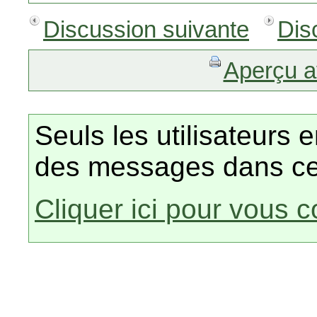
Discussion suivante
Dis
Aperçu a
Seuls les utilisateurs 
des messages dans ce
Cliquer ici pour vous 