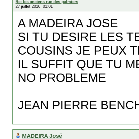
Re: les anciens rue des palmiers
27 juillet 2016, 01:01
A MADEIRA JOSE
SI TU DESIRE LES 
COUSINS JE PEUX 
IL SUFFIT QUE TU 
NO PROBLEME
JEAN PIERRE BENC
MADEIRA José