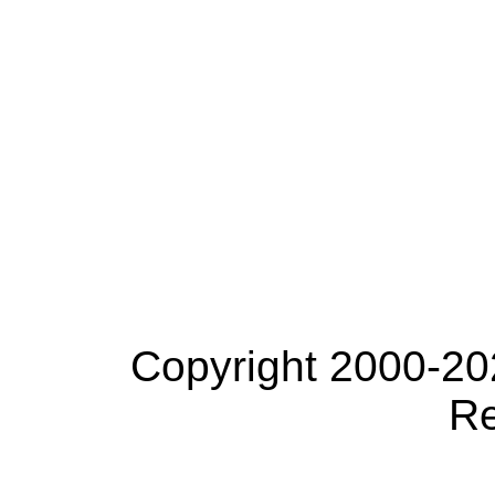
Copyright 2000-20
Re