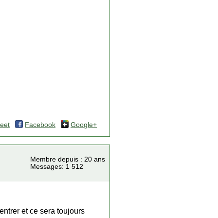
eet
Facebook
Google+
Membre depuis : 20 ans
Messages: 1 512
entrer et ce sera toujours