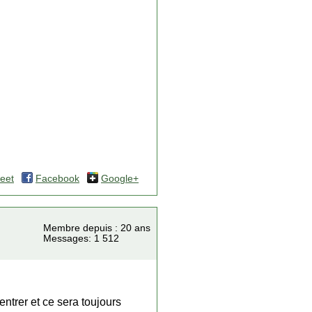
eet
Facebook
Google+
Membre depuis : 20 ans
Messages: 1 512
entrer et ce sera toujours