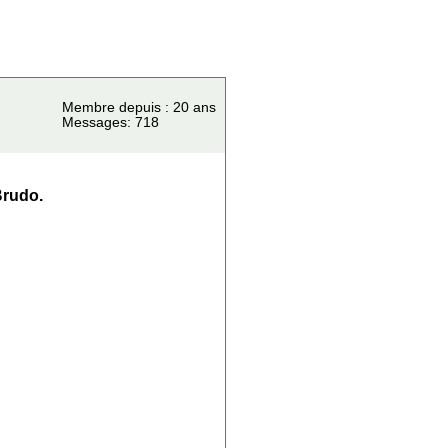
Membre depuis : 20 ans
Messages: 718
Brudo.