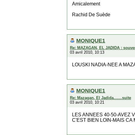
Amicalement
Rachid De Suède
MONIQUE1
Re: MAZAGAN, EL JADIDA : souveni
03 avril 2010, 10:13
LOUSKI NADIA-NEE A MAZ
MONIQUE1
Re: Mazagan, El Jadida.......suite
03 avril 2010, 10:21
LES ANNEES 40-50-AVEZ 
C'EST BIEN LOIN-MAIS CA