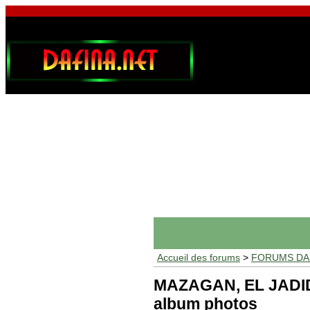
Accueil des forums
>
FORUMS DAF
MAZAGAN, EL JADIDA 
album photos