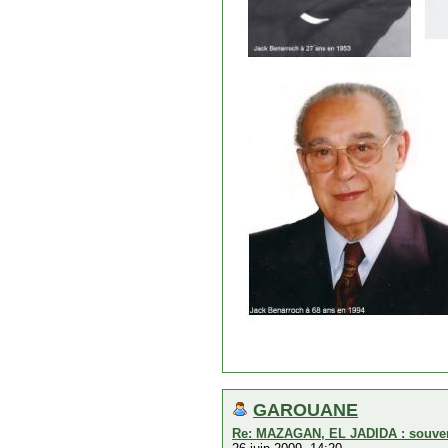
GAROUANE
Re: MAZAGAN, EL JADIDA : souveni