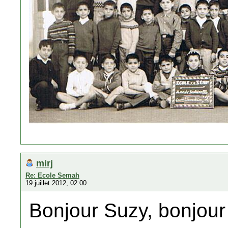
mirj
Re: Ecole Semah
19 juillet 2012, 02:00
Bonjour Suzy, bonjour