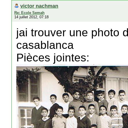
victor nachman
Re: Ecole Semah
14 juillet 2012, 07:18
jai trouver une photo
casablanca
Pièces jointes: