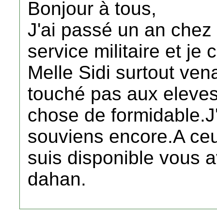
Bonjour à tous,
J'ai passé un an chez 
service militaire et je
Melle Sidi surtout ven
touché pas aux eleves
chose de formidable.J'
souviens encore.A ceux
suis disponible vous 
dahan.