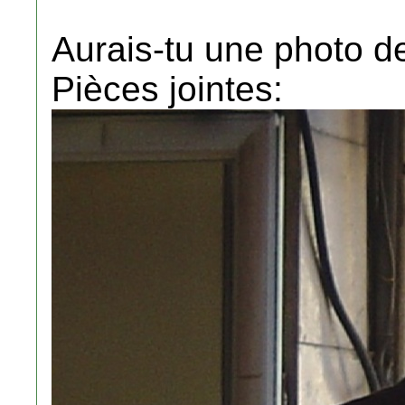
Aurais-tu une photo de
Pièces jointes: