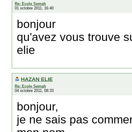
Re: Ecole Semah
01 octobre 2011, 16:40
bonjour
qu'avez vous trouve s
elie
HAZAN ELIE
Re: Ecole Semah
04 octobre 2011, 08:33
bonjour,
je ne sais pas comment