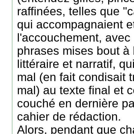
raffinées, telles que "
qui accompagnaient et
l'accouchement, avec 
phrases mises bout à 
littéraire et narratif, 
mal (en fait condisait
mal) au texte final et c
couché en dernière par
cahier de rédaction.
Alors, pendant que ch