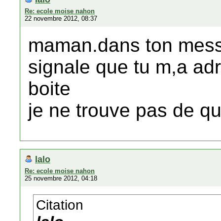
Re: ecole moise nahon
22 novembre 2012, 08:37
maman.dans ton mess
signale que tu m,a a
boite
je ne trouve pas de que
lalo
Re: ecole moise nahon
25 novembre 2012, 04:18
Citation