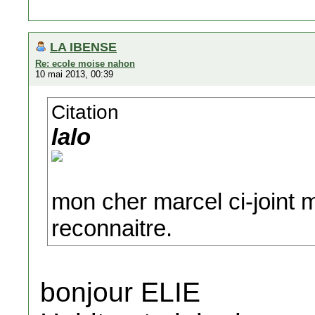
LA IBENSE
Re: ecole moise nahon
10 mai 2013, 00:39
Citation
lalo
mon cher marcel ci-joint 
reconnaitre.
bonjour ELIE