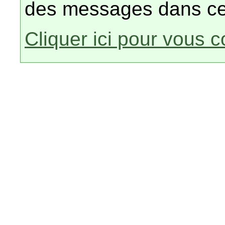
des messages dans ce
Cliquer ici pour vous 