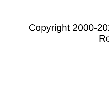
Copyright 2000-20
Re