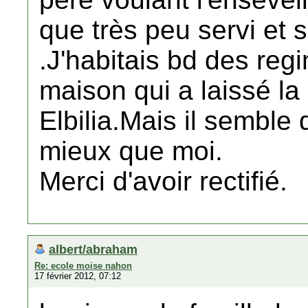
que très peu servi et 
.J'habitais bd des reg
maison qui a laissé la
Elbilia.Mais il semble
mieux que moi.
Merci d'avoir rectifié.
albert/abraham
Re: ecole moise nahon
17 février 2012, 07:12