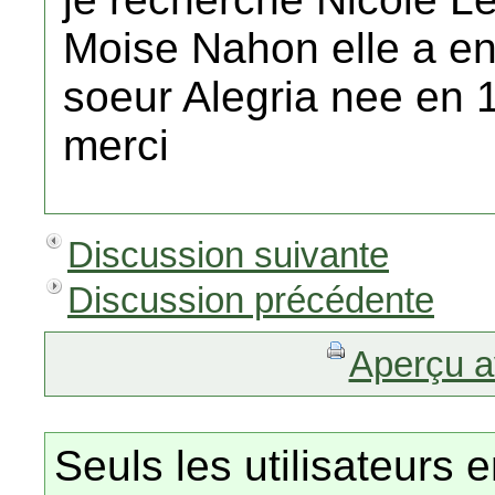
Moise Nahon elle a en
soeur Alegria nee en 
merci
Discussion suivante
Discussion précédente
Aperçu a
Seuls les utilisateurs 