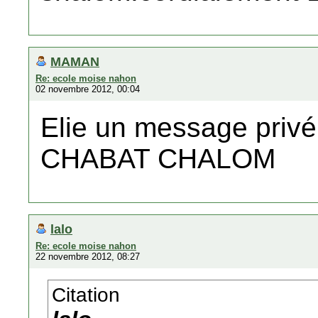
MAMAN
Re: ecole moise nahon
02 novembre 2012, 00:04
Elie un message privé 
CHABAT CHALOM
lalo
Re: ecole moise nahon
22 novembre 2012, 08:27
Citation