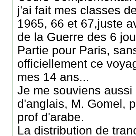
j'ai fait mes classes
1965, 66 et 67,juste 
de la Guerre des 6 jou
Partie pour Paris, sans
officiellement ce voya
mes 14 ans...
Je me souviens aussi
d'anglais, M. Gomel, p
prof d'arabe.
La distribution de tra