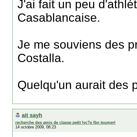
J'ai fait un peu d'ath
Casablancaise.
Je me souviens des p
Costalla.
Quelqu'un aurait des 
ait sayh
recherche des amis de classe petit lyc?e Ibn toumert
14 octobre 2009, 08:23