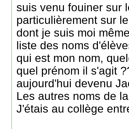
suis venu fouiner sur l
particulièrement sur l
dont je suis moi même
liste des noms d'élèves
qui est mon nom, quel
quel prénom il s'agit 
aujourd'hui devenu J
Les autres noms de la 
J'étais au collège entr