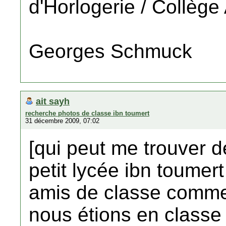
d'Horlogerie / Collège
Georges Schmuck
ait sayh
recherche photos de classe ibn toumert
31 décembre 2009, 07:02
[qui peut me trouver 
petit lycée ibn toumer
amis de classe comme 
nous étions en classe 