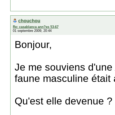
chouchou
Re: casablanca ann?es 53-67
01 septembre 2009, 20:44
Bonjour,
Je me souviens d'une 
faune masculine était 
Qu'est elle devenue ?