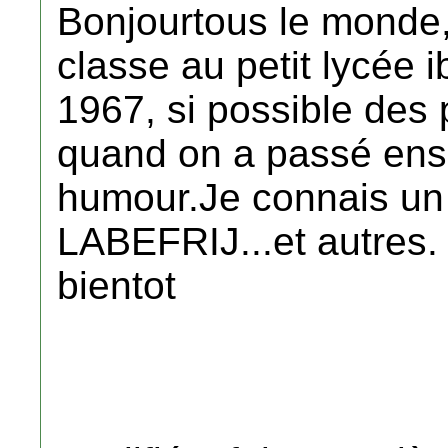
Bonjourtous le monde,
classe au petit lycée 
1967, si possible des 
quand on a passé ense
humour.Je connais un
LABEFRIJ...et autres. 
bientot