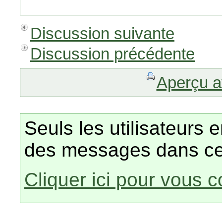
Discussion suivante
Discussion précédente
Aperçu a
Seuls les utilisateurs 
des messages dans ce
Cliquer ici pour vous 