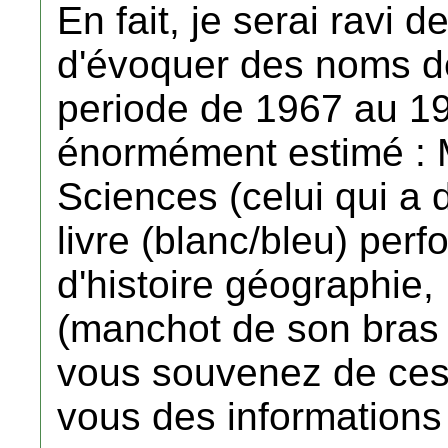
En fait, je serai ravi
d'évoquer des noms de
periode de 1967 au 197
énormément estimé : M
Sciences (celui qui a d
livre (blanc/bleu) per
d'histoire géographie,
(manchot de son bras 
vous souvenez de ces 
vous des informations 