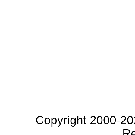
Copyright 2000-20
Re