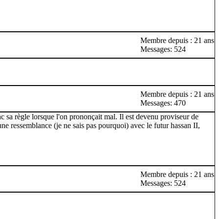
Membre depuis : 21 ans
Messages: 524
Membre depuis : 21 ans
Messages: 470
ac sa règle lorsque l'on prononçait mal. Il est devenu proviseur de
une ressemblance (je ne sais pas pourquoi) avec le futur hassan II,
Membre depuis : 21 ans
Messages: 524