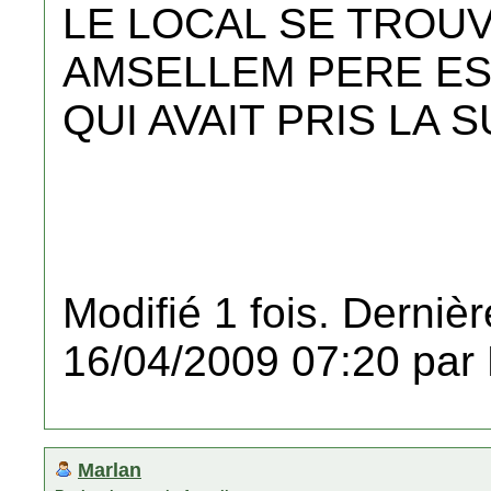
LE LOCAL SE TROUV
AMSELLEM PERE ES
QUI AVAIT PRIS LA S
Modifié 1 fois. Dernièr
16/04/2009 07:20 par
Marlan