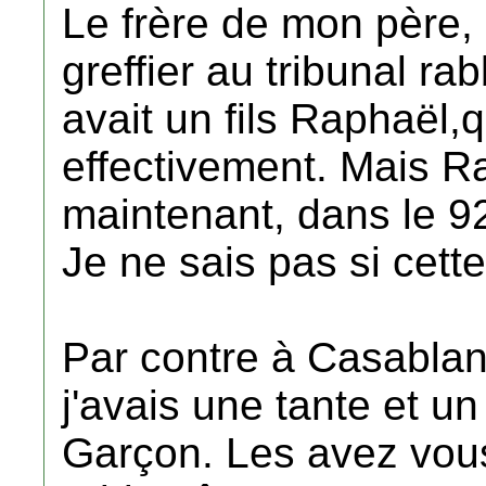
Le frère de mon père,
greffier au tribunal r
avait un fils Raphaël,
effectivement. Mais R
maintenant, dans le 9
Je ne sais pas si cette
Par contre à Casablan
j'avais une tante et u
Garçon. Les avez vou