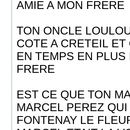
AMIE A MON FRERE
TON ONCLE LOULOU
COTE A CRETEIL ET
EN TEMPS EN PLUS 
FRERE
EST CE QUE TON MA
MARCEL PEREZ QUI 
FONTENAY LE FLEU