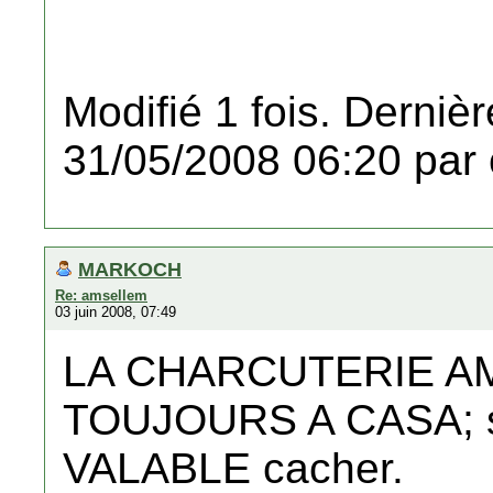
Modifié 1 fois. Dernièr
31/05/2008 06:20 par 
MARKOCH
Re: amsellem
03 juin 2008, 07:49
LA CHARCUTERIE A
TOUJOURS A CASA; se
VALABLE cacher.