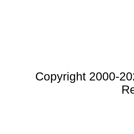
Copyright 2000-20
Re