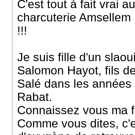
C'est tout à fait vrai a
charcuterie Amsellem !
!!!
Je suis fille d'un slao
Salomon Hayot, fils de
Salé dans les années 5
Rabat.
Connaissez vous ma f
Comme vous dites, c'e