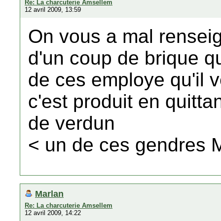
Re: La charcuterie Amsellem
12 avril 2009, 13:59
On vous a mal renseign
d'un coup de brique qu'
de ces employe qu'il v
c'est produit en quitt
de verdun
< un de ces gendres 
Marlan
Re: La charcuterie Amsellem
12 avril 2009, 14:22