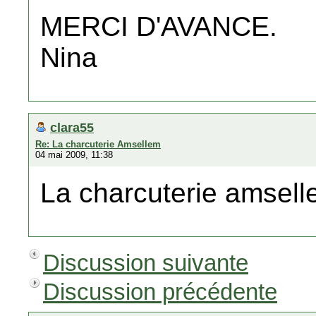
MERCI D'AVANCE.
Nina
clara55
Re: La charcuterie Amsellem
04 mai 2009, 11:38
La charcuterie amsell
Discussion suivante
Discussion précédente