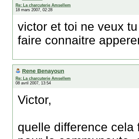
Re: La charcuterie Amsellem
18 mars 2007, 02:28
victor et toi ne veux t
faire connaitre appere
Rene Benayoun
Re: La charcuterie Amsellem
08 avril 2007, 13:54
Victor,
quelle difference cela f