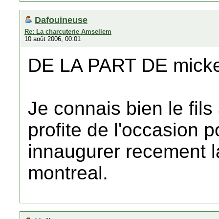
Dafouineuse
Re: La charcuterie Amsellem
10 août 2006, 00:01
DE LA PART DE mick
Je connais bien le fils
profite de l'occasion p
innaugurer recement l
montreal.