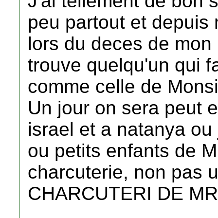
J'ai tellement de bon 
peu partout et depuis
lors du deces de mon 
trouve quelqu'un qui f
comme celle de Monsi
Un jour on sera peut 
israel et a natanya ou 
ou petits enfants de 
charcuterie, non pas 
CHARCUTERI DE MR