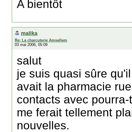
A bientôt
malika
Re: La charcuterie Amsellem
03 mai 2006, 05:09
salut
je suis quasi sûre qu'i
avait la pharmacie rue
contacts avec pourra-t
me ferait tellement pla
nouvelles.