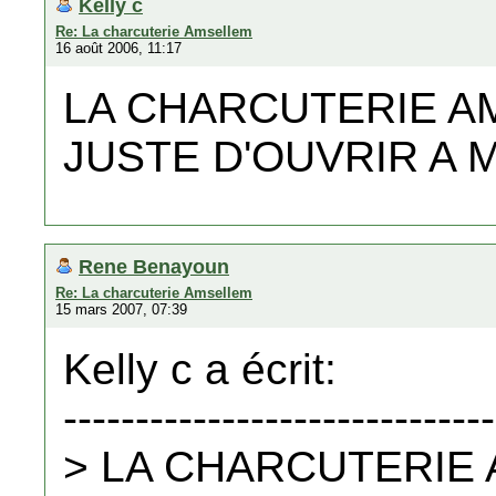
Kelly c
Re: La charcuterie Amsellem
16 août 2006, 11:17
LA CHARCUTERIE A
JUSTE D'OUVRIR A 
Rene Benayoun
Re: La charcuterie Amsellem
15 mars 2007, 07:39
Kelly c a écrit:
------------------------------
> LA CHARCUTERIE