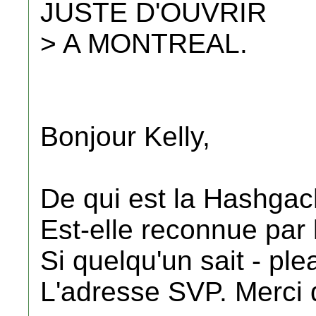
JUSTE D'OUVRIR
> A MONTREAL.
Bonjour Kelly,
De qui est la Hashgacha
Est-elle reconnue par 
Si quelqu'un sait - ple
L'adresse SVP. Merci