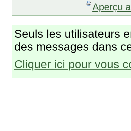
Aperçu a
Seuls les utilisateurs 
des messages dans ce
Cliquer ici pour vous 