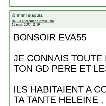
mimi slaouia
Re: La charcuterie Amsellem
15 mars 2007, 11:36
BONSOIR EVA55
JE CONNAIS TOUTE 
TON GD PERE ET L
ILS HABITAIENT A C
TA TANTE HELEINE ,