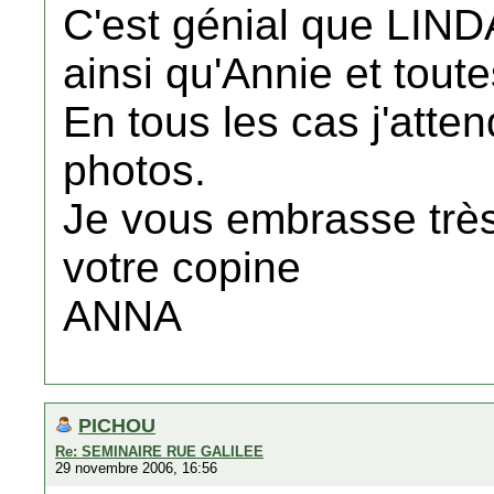
C'est génial que LINDA
ainsi qu'Annie et toute
En tous les cas j'atte
photos.
Je vous embrasse très
votre copine
ANNA
PICHOU
Re: SEMINAIRE RUE GALILEE
29 novembre 2006, 16:56