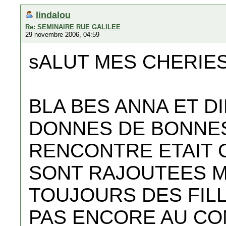
lindalou
Re: SEMINAIRE RUE GALILEE
29 novembre 2006, 04:59
sALUT MES CHERIES!
BLA BES ANNA ET DI
DONNES DE BONNES
RENCONTRE ETAIT G
SONT RAJOUTEES M
TOUJOURS DES FILL
PAS ENCORE AU CO