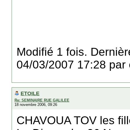
Modifié 1 fois. Dernièr
04/03/2007 17:28 par 
ETOILE
Re: SEMINAIRE RUE GALILEE
18 novembre 2006, 09:26
CHAVOUA TOV les fill