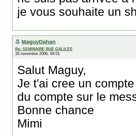
je vous souhaite un s
MaguyDahan
Re: SEMINAIRE RUE GALILEE
16 novembre 2006, 04:01
Salut Maguy,
Je t'ai cree un compte 
du compte sur le mes
Bonne chance
Mimi