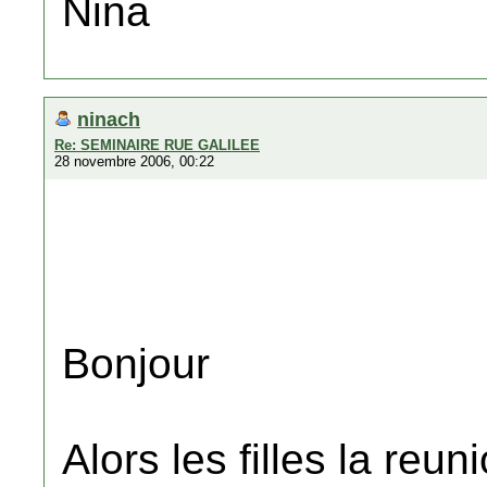
Nina
ninach
Re: SEMINAIRE RUE GALILEE
28 novembre 2006, 00:22
Bonjour
Alors les filles la reun