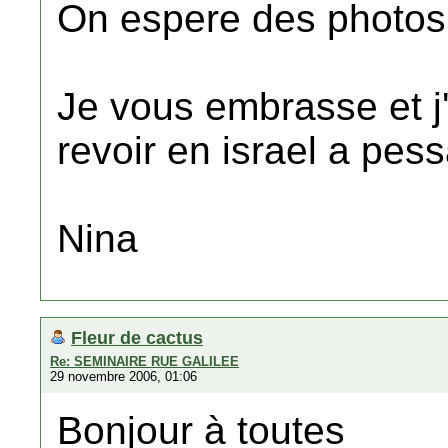
On espere des photos e
Je vous embrasse et j
revoir en israel a pes
Nina
Fleur de cactus
Re: SEMINAIRE RUE GALILEE
29 novembre 2006, 01:06
Bonjour à toutes