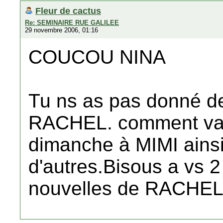
Fleur de cactus
Re: SEMINAIRE RUE GALILEE
29 novembre 2006, 01:16
COUCOU NINA
Tu ns as pas donné de
RACHEL. comment va t
dimanche à MIMI ains
d'autres.Bisous a vs 
nouvelles de RACHEL.