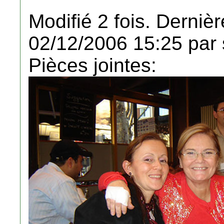
Modifié 2 fois. Dernièr
02/12/2006 15:25 par s
Pièces jointes: