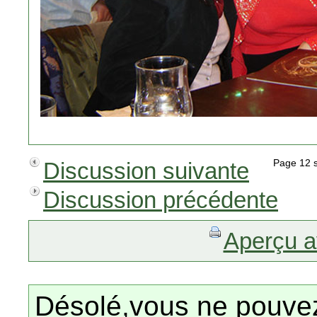
Discussion suivante
Page 12
Discussion précédente
Aperçu a
Désolé,vous ne pouvez