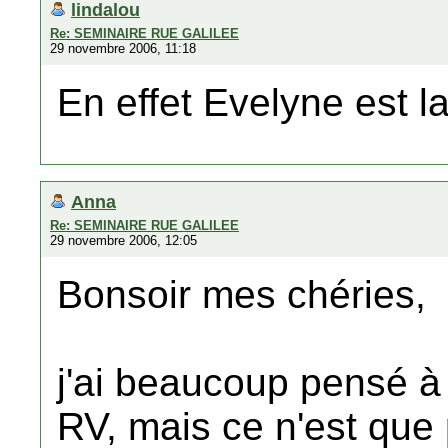
lindalou
Re: SEMINAIRE RUE GALILEE
29 novembre 2006, 11:18
En effet Evelyne est l
Anna
Re: SEMINAIRE RUE GALILEE
29 novembre 2006, 12:05
Bonsoir mes chéries,
j'ai beaucoup pensé à 
RV, mais ce n'est que 