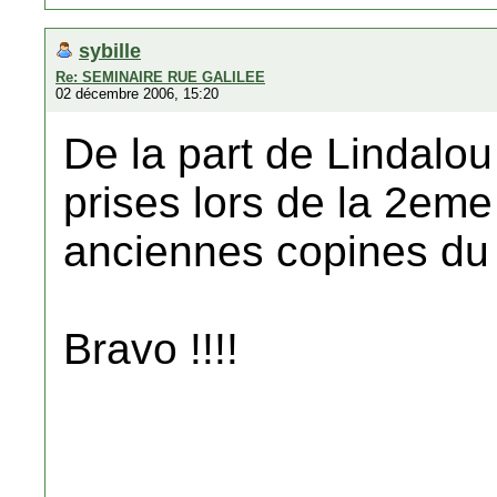
sybille
Re: SEMINAIRE RUE GALILEE
02 décembre 2006, 15:20
De la part de Lindalo
prises lors de la 2eme
anciennes copines du
Bravo !!!!