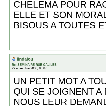
CHELEMA POUR RAC
ELLE ET SON MORA
BISOUS A TOUTES E
lindalou
Re: SEMINAIRE RUE GALILEE
29 novembre 2006, 05:07
UN PETIT MOT A TO
QUI SE JOIGNENT A
NOUS LEUR DEMAN