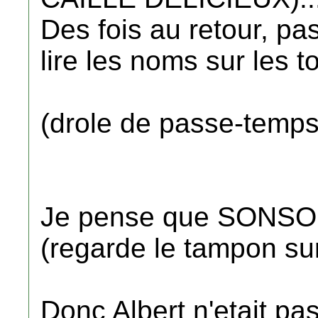
Des fois au retour, pa
lire les noms sur les t
(drole de passe-temps!!
Je pense que SONSOL
(regarde le tampon sur 
Donc Albert n'etait pa