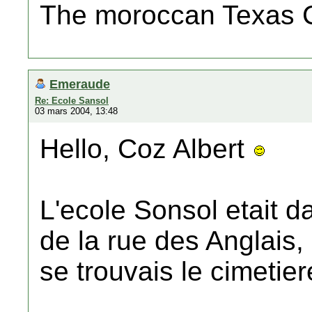
The moroccan Texas 
Emeraude
Re: Ecole Sansol
03 mars 2004, 13:48
Hello, Coz Albert
L'ecole Sonsol etait d
de la rue des Anglais, 
se trouvais le cimetier