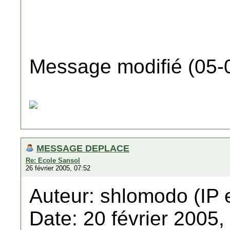
Message modifié (05-
MESSAGE DEPLACE
Re: Ecole Sansol
26 février 2005, 07:52
Auteur: shlomodo (IP 
Date: 20 février 2005,