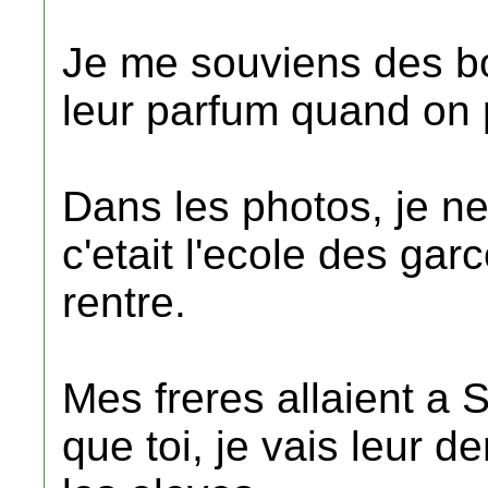
Je me souviens des bo
leur parfum quand on 
Dans les photos, je ne
c'etait l'ecole des gar
rentre.
Mes freres allaient a
que toi, je vais leur d