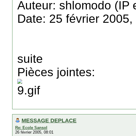
Auteur: shlomodo (IP 
Date: 25 février 2005,
suite
Pièces jointes:
MESSAGE DEPLACE
Re: Ecole Sansol
26 février 2005, 08:01