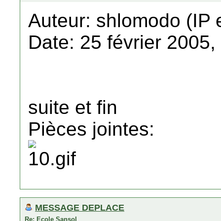
Auteur: shlomodo (IP 
Date: 25 février 2005,
suite et fin
Pièces jointes:
MESSAGE DEPLACE
Re: Ecole Sansol