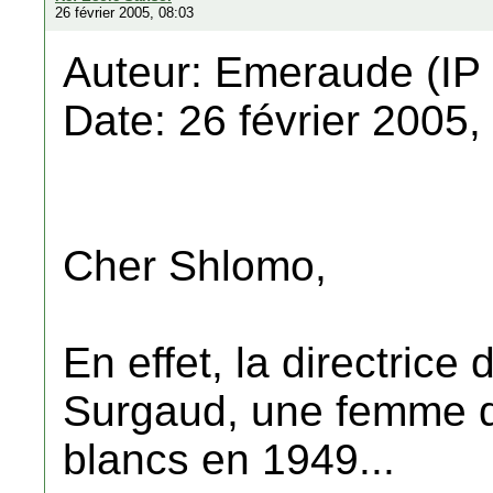
26 février 2005, 08:03
Auteur: Emeraude (IP 
Date: 26 février 2005,
Cher Shlomo,
En effet, la directrice 
Surgaud, une femme q
blancs en 1949...