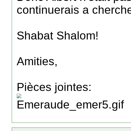
continuerais a cherche
Shabat Shalom!
Amities,
Pièces jointes: