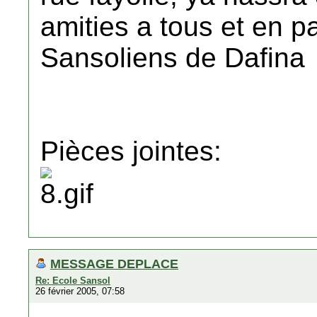
amities a tous et en pa
Sansoliens de Dafina
Pièces jointes:
MESSAGE DEPLACE
Re: Ecole Sansol
26 février 2005, 07:58