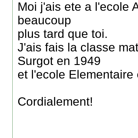
Moi j'ais ete a l'ecole
beaucoup
plus tard que toi.
J'ais fais la classe 
Surgot en 1949
et l'ecole Elementaire
Cordialement!