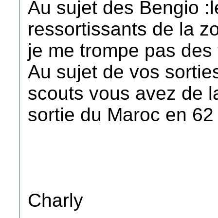
Au sujet des Bengio :
ressortissants de la 
je me trompe pas des 
Au sujet de vos sorties
scouts vous avez de l
sortie du Maroc en 62
Charly