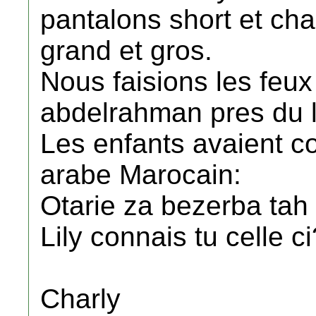
pantalons short et chap
grand et gros.
Nous faisions les feux
abdelrahman pres du l
Les enfants avaient 
arabe Marocain:
Otarie za bezerba tah 
Lily connais tu celle ci
Charly