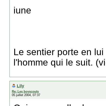
iune
Le sentier porte en lu
l'homme qui le suit. (
Lily
Re: Les boyscouts
05 juillet 2004, 07:37