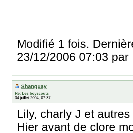
Modifié 1 fois. Dernièr
23/12/2006 07:03 par
Shanguay
Re: Les boyscouts
04 juillet 2004, 07:37
Lily, charly J et autre
Hier avant de clore m