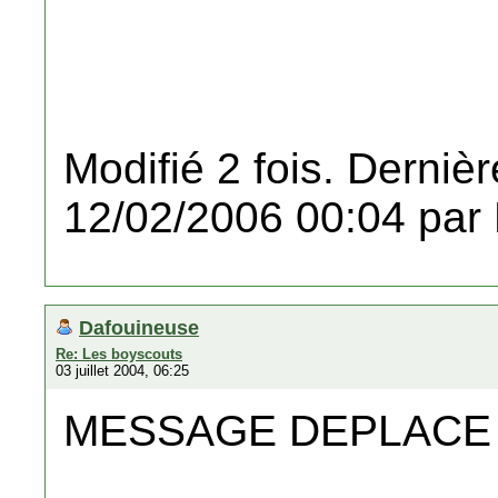
Modifié 2 fois. Dernièr
12/02/2006 00:04 par
Dafouineuse
Re: Les boyscouts
03 juillet 2004, 06:25
MESSAGE DEPLACE