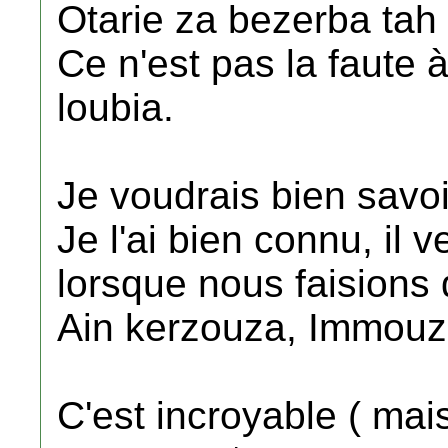
Otarie za bezerba tah 
Ce n'est pas la faute à 
loubia.
Je voudrais bien savoi
Je l'ai bien connu, il 
lorsque nous faisions
Ain kerzouza, Immouzer
C'est incroyable ( mai