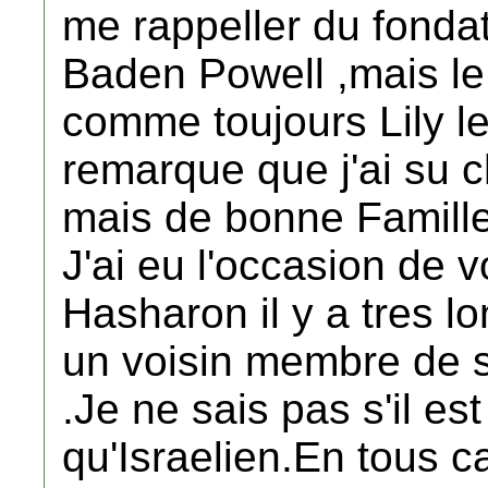
me rappeller du fonda
Baden Powell ,mais le
comme toujours Lily le
remarque que j'ai su c
mais de bonne Famille
J'ai eu l'occasion de 
Hasharon il y a tres lo
un voisin membre de 
.Je ne sais pas s'il es
qu'Israelien.En tous c