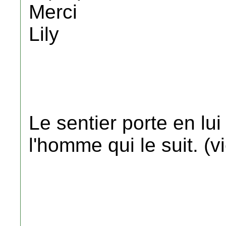
Merci
Lily
Le sentier porte en lu
l'homme qui le suit. (