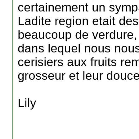
certainement un sympa
Ladite region etait des
beaucoup de verdure,
dans lequel nous nous
cerisiers aux fruits r
grosseur et leur douc
Lily