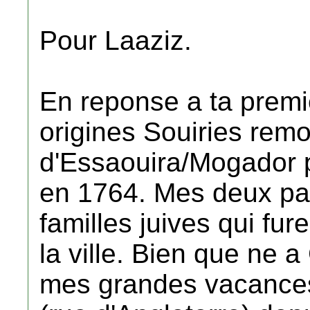
Pour Laaziz.
En reponse a ta premi
origines Souiries remon
d'Essaouira/Mogador 
en 1764. Mes deux pa
familles juives qui fur
la ville. Bien que ne a
mes grandes vacance