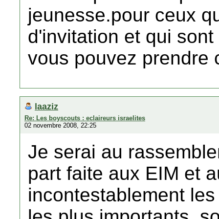
jeunesse.pour ceux qu
d'invitation et qui sont
vous pouvez prendre 
laaziz
Re: Les boyscouts : eclaireurs israelites
02 novembre 2008, 22:25
Je serai au rassemble
part faite aux EIM et 
incontestablement le
les plus importants, so