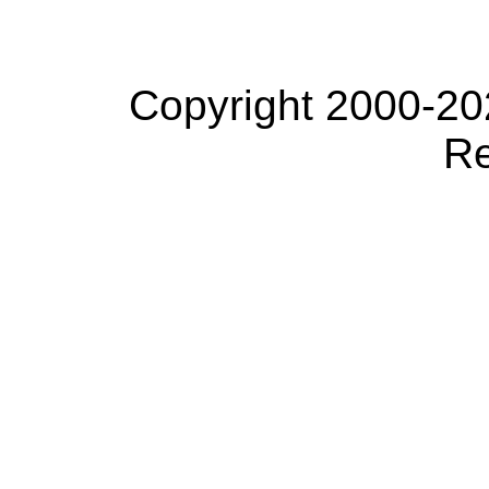
Copyright 2000-20
Re