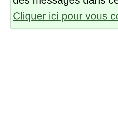
des messages dans ce
Cliquer ici pour vous 