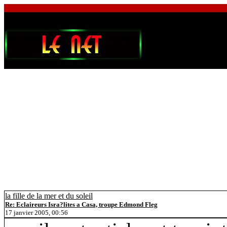
la fille de la mer et du soleil
Re: Eclaireurs Isra?lites a Casa, troupe Edmond Fleg
17 janvier 2005, 00:56