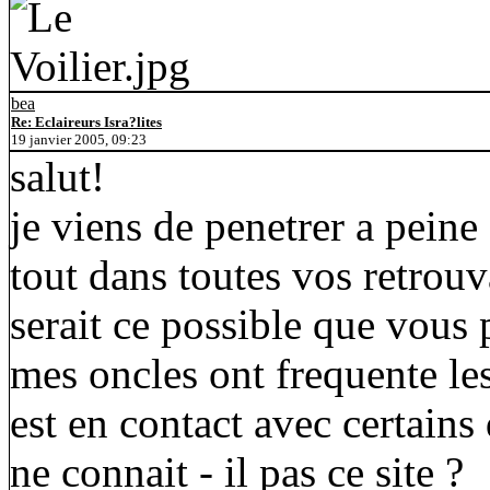
bea
Re: Eclaireurs Isra?lites
19 janvier 2005, 09:23
salut!
je viens de penetrer a peine
tout dans toutes vos retrouv
serait ce possible que vous
mes oncles ont frequente les
est en contact avec certains
ne connait - il pas ce site ?