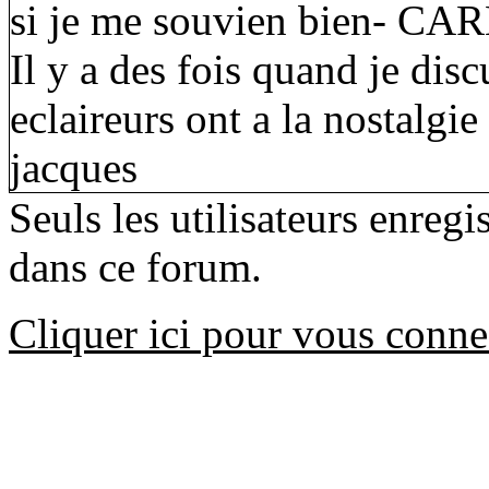
si je me souvien bien- CA
Il y a des fois quand je disc
eclaireurs ont a la nostalgi
jacques
Seuls les utilisateurs enreg
dans ce forum.
Cliquer ici pour vous conne