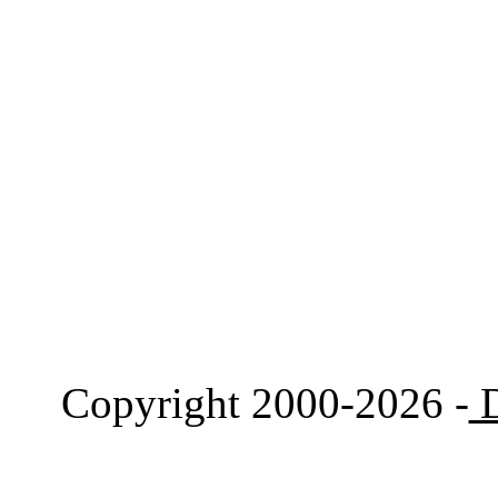
Copyright 2000-2026 -