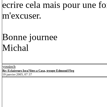
ecrire cela mais pour une fo
m'excuser.
Bonne journee
Michal
yossioch
Re: Eclaireurs Isra?lites a Casa, troupe Edmond Fleg
19 janvier 2005, 07:37