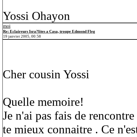
Yossi Ohayon
moi
Re: Eclaireurs Isra?lites a Casa, troupe Edmond Fleg
19 janvier 2005, 00:58
Cher cousin Yossi
Quelle memoire!
Je n'ai pas fais de rencontr
te mieux connaitre . Ce n'es