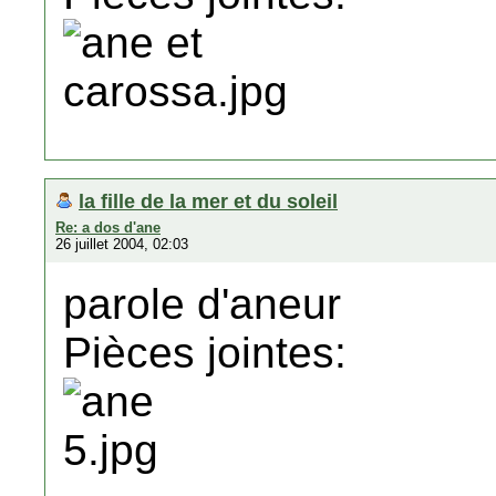
la fille de la mer et du soleil
Re: a dos d'ane
26 juillet 2004, 02:03
parole d'aneur
Pièces jointes: