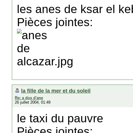
les anes de ksar el ke
Pièces jointes:
la fille de la mer et du soleil
Re: a dos d'ane
26 juillet 2004, 01:49
le taxi du pauvre
Pièces jointes: