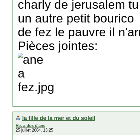
charly de jerusalem tu
un autre petit bourico
de fez le pauvre il n'a
Pièces jointes:
la fille de la mer et du soleil
Re: a dos d'ane
25 juillet 2004, 13:25