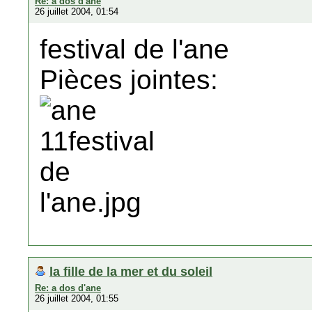
Re: a dos d'ane
26 juillet 2004, 01:54
festival de l'ane
Pièces jointes:
la fille de la mer et du soleil
Re: a dos d'ane
26 juillet 2004, 01:55