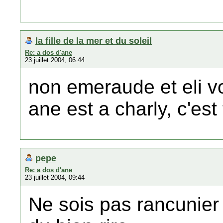
la fille de la mer et du soleil
Re: a dos d'ane
23 juillet 2004, 06:44
non emeraude et eli v
ane est a charly, c'est 
pepe
Re: a dos d'ane
23 juillet 2004, 09:44
Ne sois pas rancunier 