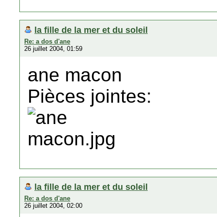
la fille de la mer et du soleil
Re: a dos d'ane
26 juillet 2004, 01:59
ane macon
Pièces jointes:
la fille de la mer et du soleil
Re: a dos d'ane
26 juillet 2004, 02:00