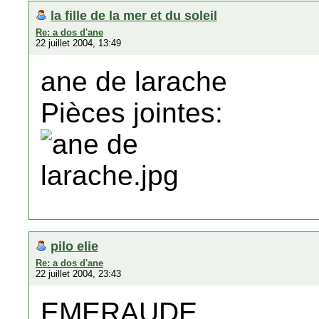
la fille de la mer et du soleil
Re: a dos d'ane
22 juillet 2004, 13:49
ane de larache
Pièces jointes:
pilo elie
Re: a dos d'ane
22 juillet 2004, 23:43
EMERAUDE