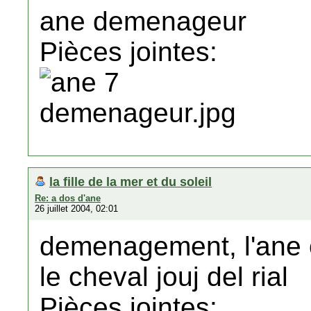
ane demenageur
Pièces jointes:
la fille de la mer et du soleil
Re: a dos d'ane
26 juillet 2004, 02:01
demenagement, l'ane o
le cheval jouj del rial
Pièces jointes: