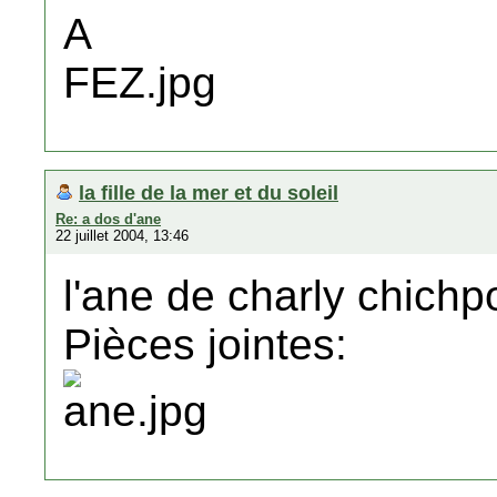
la fille de la mer et du soleil
Re: a dos d'ane
22 juillet 2004, 13:46
l'ane de charly chichp
Pièces jointes: