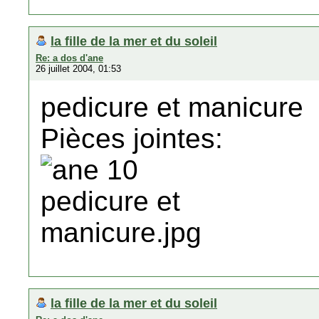
la fille de la mer et du soleil
Re: a dos d'ane
26 juillet 2004, 01:53
pedicure et manicure
Pièces jointes:
la fille de la mer et du soleil