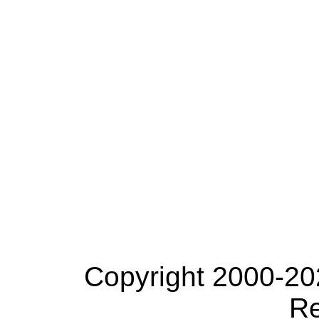
Copyright 2000-20
Re