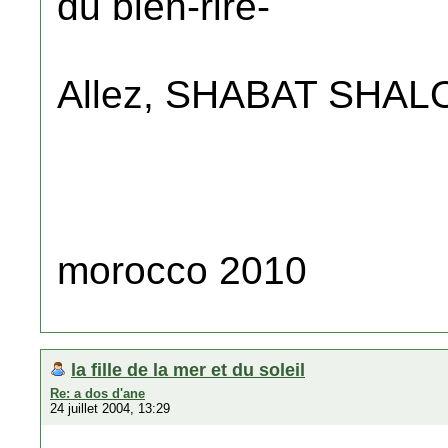
du bien-rire-
Allez, SHABAT SHALO
morocco 2010
la fille de la mer et du soleil
Re: a dos d'ane
24 juillet 2004, 13:29