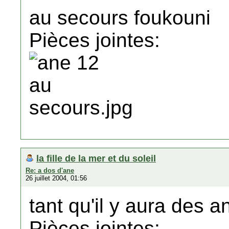
au secours foukouni
Pièces jointes:
la fille de la mer et du soleil
Re: a dos d'ane
26 juillet 2004, 01:56
tant qu'il y aura des a
Pièces jointes: