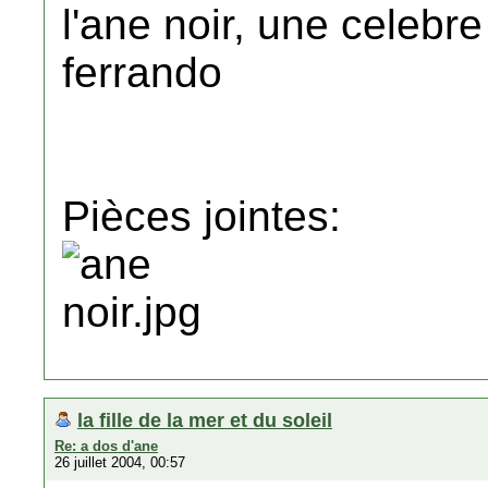
l'ane noir, une celebr
ferrando
Pièces jointes:
la fille de la mer et du soleil
Re: a dos d'ane
26 juillet 2004, 00:57