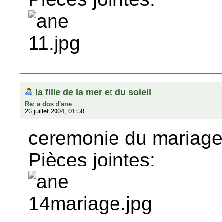
la fille de la mer et du soleil
Re: a dos d'ane
26 juillet 2004, 01:58
ceremonie du mariage
Pièces jointes: