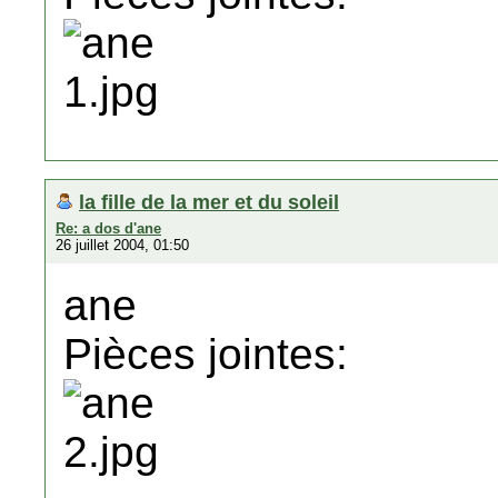
la fille de la mer et du soleil
Re: a dos d'ane
26 juillet 2004, 01:50
ane
Pièces jointes: