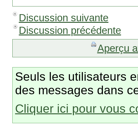
Discussion suivante
Discussion précédente
Aperçu a
Seuls les utilisateurs 
des messages dans ce
Cliquer ici pour vous 