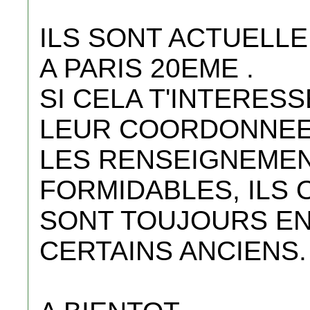
ILS SONT ACTUELL
A PARIS 20EME .
SI CELA T'INTERES
LEUR COORDONNEES
LES RENSEIGNEMEN
FORMIDABLES, ILS 
SONT TOUJOURS EN
CERTAINS ANCIENS.