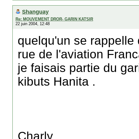
Shanguay
Re: MOUVEMENT DROR- GARIN KATSIR
22 juin 2004, 12:48
quelqu'un se rappelle 
rue de l'aviation Fran
je faisais partie du ga
kibuts Hanita .
Charly