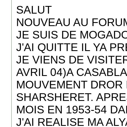
SALUT
NOUVEAU AU FORU
JE SUIS DE MOGAD
J'AI QUITTE IL YA 
JE VIENS DE VISITE
AVRIL 04)A CASABLA
MOUVEMENT DROR 
SHARSHERET. APRE
MOIS EN 1953-54 D
J'AI REALISE MA AL