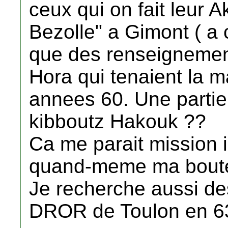
ceux qui on fait leur 
Bezolle" a Gimont ( a 
que des renseignement
Hora qui tenaient la 
annees 60. Une partie 
kibboutz Hakouk ??
Ca me parait mission i
quand-meme ma bouteil
Je recherche aussi d
DROR de Toulon en 6