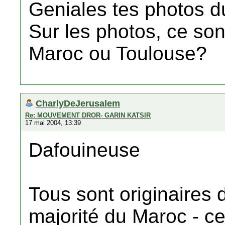
Geniales tes photos du
Sur les photos, ce son
Maroc ou Toulouse?
CharlyDeJerusalem
Re: MOUVEMENT DROR- GARIN KATSIR
17 mai 2004, 13:39
Dafouineuse
Tous sont originaires 
majorité du Maroc - ce