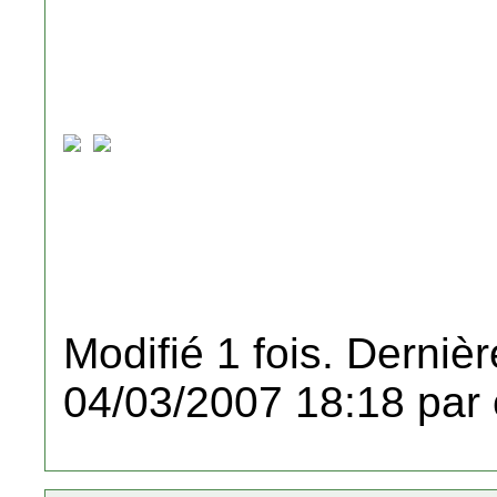
Modifié 1 fois. Dernièr
04/03/2007 18:18 par 