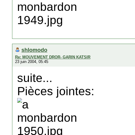
shlomodo
Re: MOUVEMENT DROR- GARIN KATSIR
23 juin 2004, 05:45
suite...
Pièces jointes: