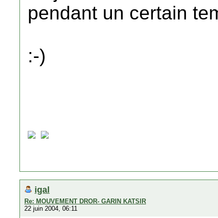
pendant un certain te
:-)
igal
Re: MOUVEMENT DROR- GARIN KATSIR
22 juin 2004, 06:11