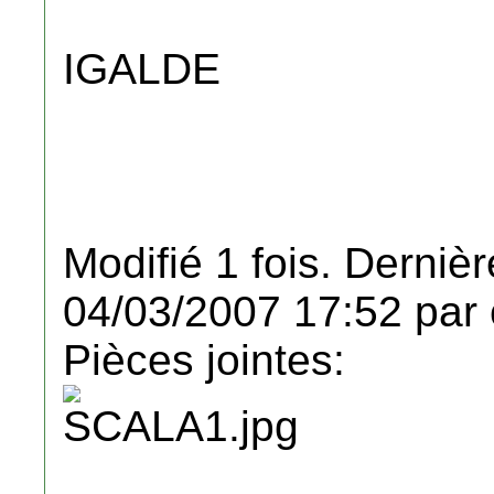
IGALDE
Modifié 1 fois. Dernièr
04/03/2007 17:52 par 
Pièces jointes: