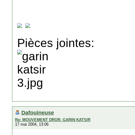
Pièces jointes:
Dafouineuse
Re: MOUVEMENT DROR- GARIN KATSIR
17 mai 2004, 13:06