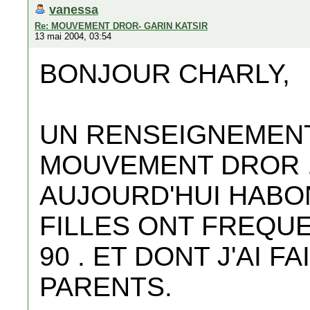
vanessa
Re: MOUVEMENT DROR- GARIN KATSIR
13 mai 2004, 03:54
BONJOUR CHARLY,
UN RENSEIGNEMEN
MOUVEMENT DROR .
AUJOURD'HUI HABO
FILLES ONT FREQU
90 . ET DONT J'AI F
PARENTS.