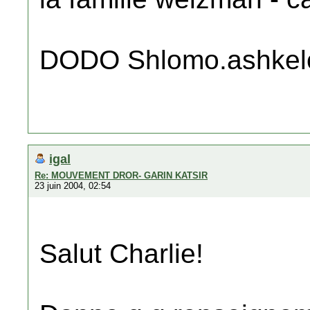
DODO Shlomo.ashkelo
igal
Re: MOUVEMENT DROR- GARIN KATSIR
23 juin 2004, 02:54
Salut Charlie!