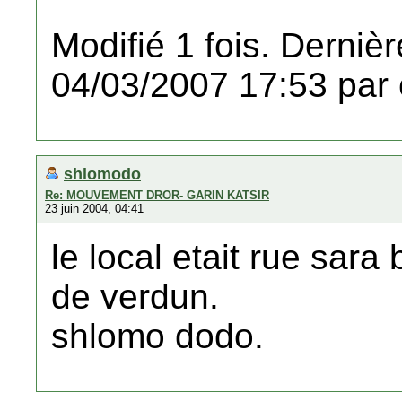
Modifié 1 fois. Dernièr
04/03/2007 17:53 par 
shlomodo
Re: MOUVEMENT DROR- GARIN KATSIR
23 juin 2004, 04:41
le local etait rue sara
de verdun.
shlomo dodo.