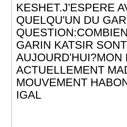
KESHET.J'ESPERE A
QUELQU'UN DU GAR
QUESTION:COMBIE
GARIN KATSIR SONT
AUJOURD'HUI?MON P
ACTUELLEMENT MAD
MOUVEMENT HABONI
IGAL