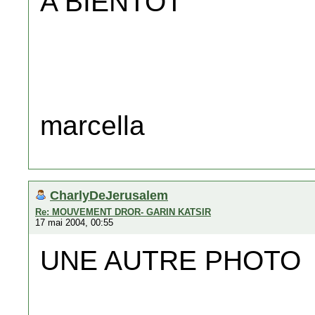
A BIENTOT
marcella
CharlyDeJerusalem
Re: MOUVEMENT DROR- GARIN KATSIR
17 mai 2004, 00:55
UNE AUTRE PHOTO