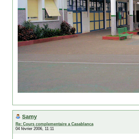
Samy
Re: Cours complementaire a Casablanca
04 février 2006, 11:11