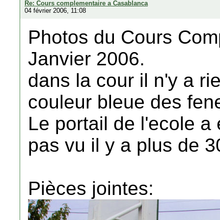
Re: Cours complementaire a Casablanca
04 février 2006, 11:08
Photos du Cours Comp
Janvier 2006.
dans la cour il n'y a r
couleur bleue des fene
Le portail de l'ecole a
pas vu il y a plus de 3
Pièces jointes: