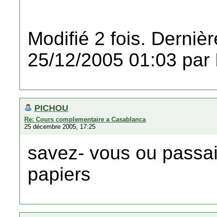
Modifié 2 fois. Dernièr
25/12/2005 01:03 par
PICHOU
Re: Cours complementaire a Casablanca
25 décembre 2005, 17:25
savez- vous ou passait
papiers