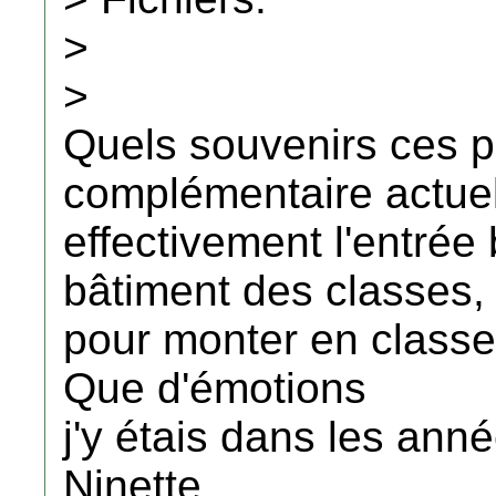
>
>
Quels souvenirs ces p
complémentaire actuel
effectivement l'entrée 
bâtiment des classes, 
pour monter en classe
Que d'émotions
j'y étais dans les ann
Ninette