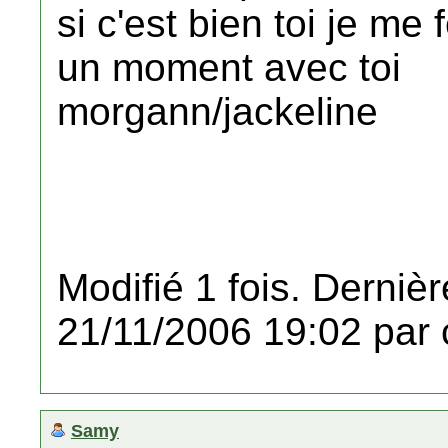
si c'est bien toi je me 
un moment avec toi
morgann/jackeline
Modifié 1 fois. Dernièr
21/11/2006 19:02 par 
Samy