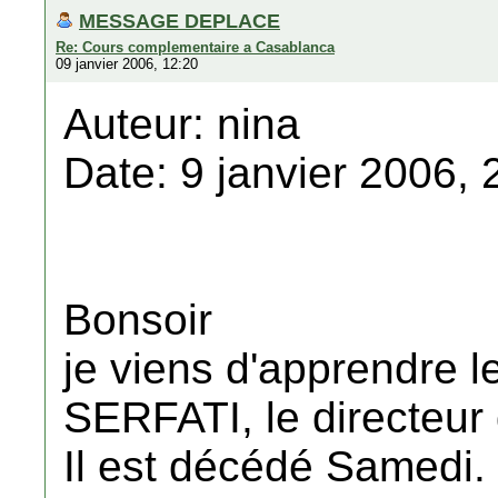
MESSAGE DEPLACE
Re: Cours complementaire a Casablanca
09 janvier 2006, 12:20
Auteur: nina
Date: 9 janvier 2006, 
Bonsoir
je viens d'apprendre 
SERFATI, le directeur
Il est décédé Samedi.