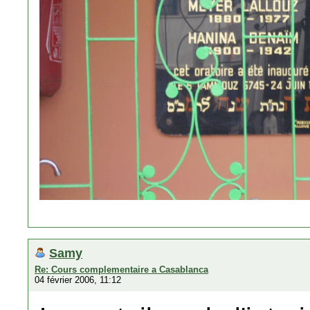
Samy
Re: Cours complementaire a Casablanca
04 février 2006, 11:12