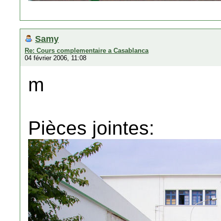
Samy
Re: Cours complementaire a Casablanca
04 février 2006, 11:08
m
Pièces jointes: