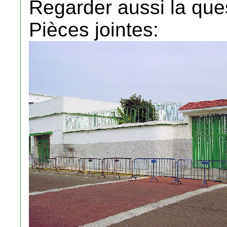
Regarder aussi la ques
Pièces jointes: