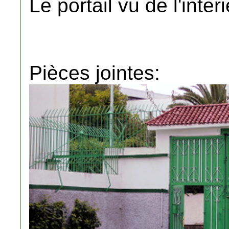
Le portail vu de l'inter
Pièces jointes: