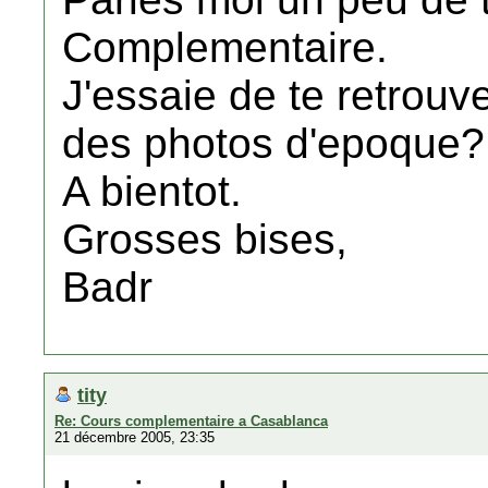
Complementaire.
J'essaie de te retrou
des photos d'epoque?
A bientot.
Grosses bises,
Badr
tity
Re: Cours complementaire a Casablanca
21 décembre 2005, 23:35