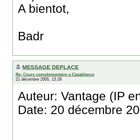
A bientot,
Badr
MESSAGE DEPLACE
Re: Cours complementaire a Casablanca
21 décembre 2005, 13:29
Auteur: Vantage (IP en
Date: 20 décembre 20