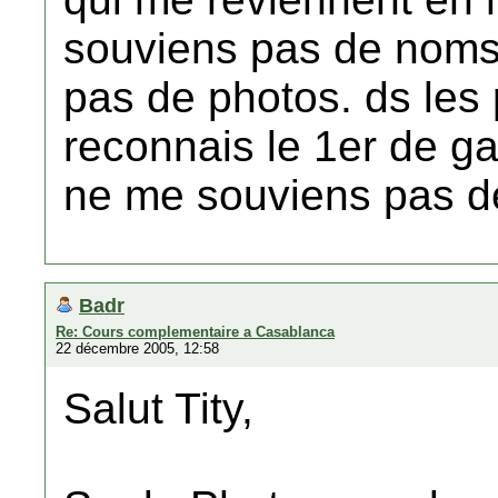
souviens pas de noms
pas de photos. ds les
reconnais le 1er de ga
ne me souviens pas d
Badr
Re: Cours complementaire a Casablanca
22 décembre 2005, 12:58
Salut Tity,