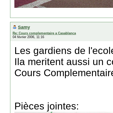
Samy
Re: Cours complementaire a Casablanca
04 février 2006, 11:16
Les gardiens de l'ecol
Ila meritent aussi un 
Cours Complementair
Pièces jointes: