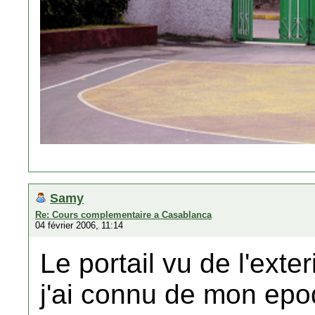
Samy
Re: Cours complementaire a Casablanca
04 février 2006, 11:14
Le portail vu de l'exte
j'ai connu de mon epo