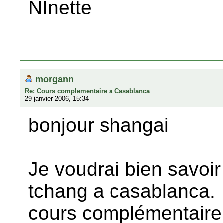
NInette
morgann
Re: Cours complementaire a Casablanca
29 janvier 2006, 15:34
bonjour shangai
Je voudrai bien savoir 
tchang a casablanca.
cours complémentaire,pi