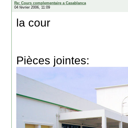
Re: Cours complementaire a Casablanca
04 février 2006, 11:09
la cour
Pièces jointes: