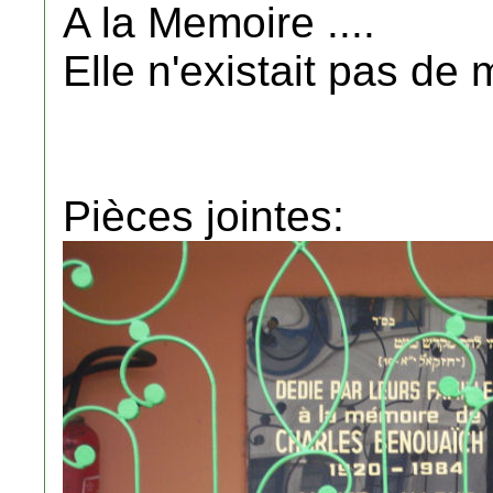
A la Memoire ....
Elle n'existait pas de
Pièces jointes: