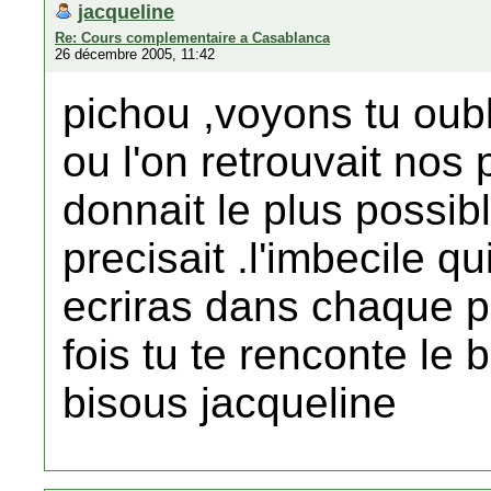
jacqueline
Re: Cours complementaire a Casablanca
26 décembre 2005, 11:42
pichou ,voyons tu oub
ou l'on retrouvait nos
donnait le plus possibl
precisait .l'imbecile q
ecriras dans chaque p
fois tu te renconte le 
bisous jacqueline