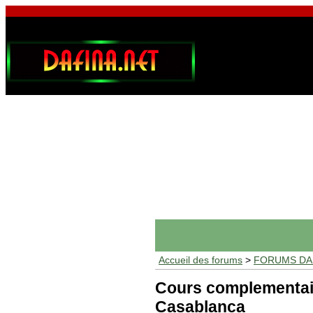
Accueil des forums
>
FORUMS DAF
Cours complementaire,
Casablanca