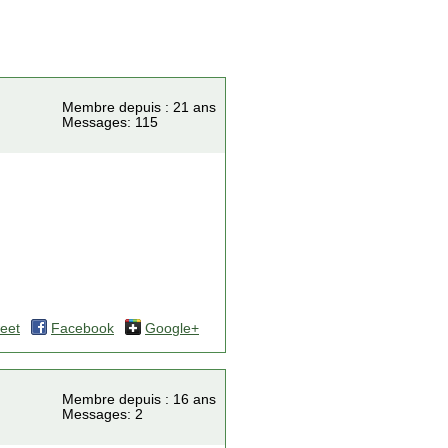
Membre depuis : 21 ans
Messages: 115
eet
Facebook
Google+
Membre depuis : 16 ans
Messages: 2