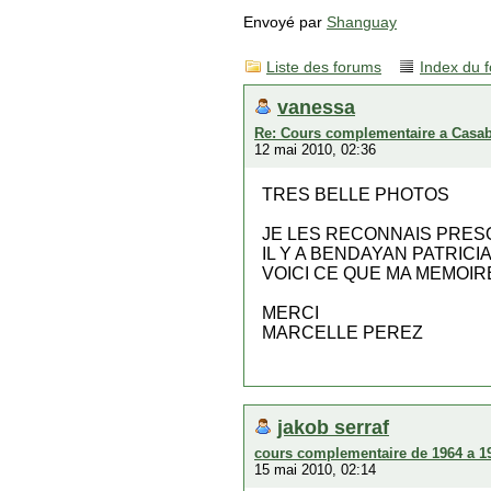
Envoyé par
Shanguay
Liste des forums
Index du 
vanessa
Re: Cours complementaire a Casa
12 mai 2010, 02:36
TRES BELLE PHOTOS
JE LES RECONNAIS PRES
IL Y A BENDAYAN PATRICIA
VOICI CE QUE MA MEMOIR
MERCI
MARCELLE PEREZ
jakob serraf
cours complementaire de 1964 a 1
15 mai 2010, 02:14