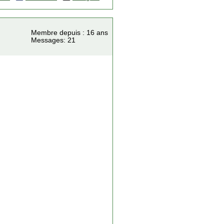
Membre depuis : 16 ans
Messages: 21