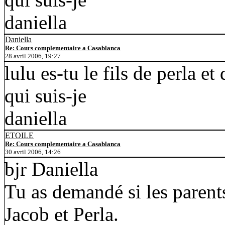
daniella
Daniella
Re: Cours complementaire a Casablanca
28 avril 2006, 19:27
lulu es-tu le fils de perla et 
qui suis-je
daniella
ETOILE
Re: Cours complementaire a Casablanca
30 avril 2006, 14:26
bjr Daniella
Tu as demandé si les parent
Jacob et Perla.