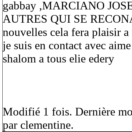
gabbay ,MARCIANO JOS
AUTRES QUI SE RECON
nouvelles cela fera plaisir a
je suis en contact avec aime
shalom a tous elie edery
Modifié 1 fois. Dernière mo
par clementine.