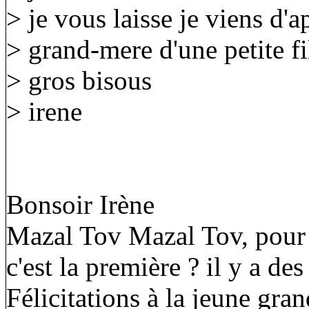
> je vous laisse je viens d'
> grand-mere d'une petite fi
> gros bisous
> irene
Bonsoir Irène
Mazal Tov Mazal Tov, pour la
c'est la première ? il y a des
Félicitations à la jeune gra