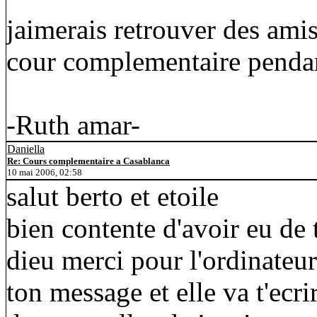
jaimerais retrouver des amis
cour complementaire pendan
-Ruth amar-
Daniella
Re: Cours complementaire a Casablanca
10 mai 2006, 02:58
salut berto et etoile
bien contente d'avoir eu de 
dieu merci pour l'ordinateur 
ton message et elle va t'ecri