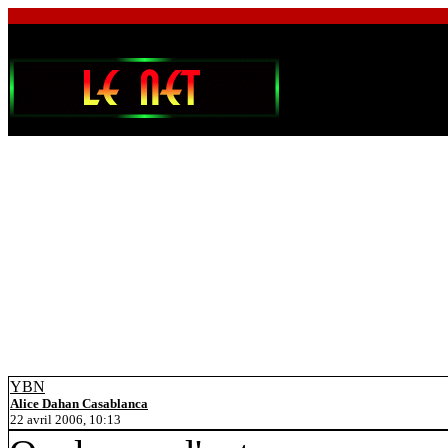
YBN
Alice Dahan Casablanca
22 avril 2006, 10:13