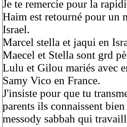
Je te remercie pour la rapidi
Haim est retourné pour un 
Israel.
Marcel stella et jaqui en Isra
Maecel et Stella sont grd pè
Lulu et Gilou mariés avec e
Samy Vico en France.
J'insiste pour que tu transm
parents ils connaissent bien
messody sabbah qui travailla