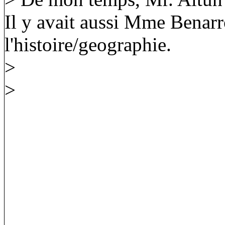
Il y avait aussi Mme Benarr
l'histoire/geographie.
>
>