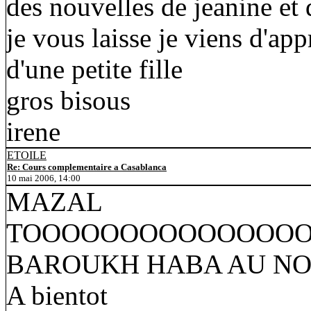
des nouvelles de jeanine et 
je vous laisse je viens d'ap
d'une petite fille
gros bisous
irene
ETOILE
Re: Cours complementaire a Casablanca
10 mai 2006, 14:00
MAZAL
TOOOOOOOOOOOOOOOOOVV
BAROUKH HABA AU NO
A bientot