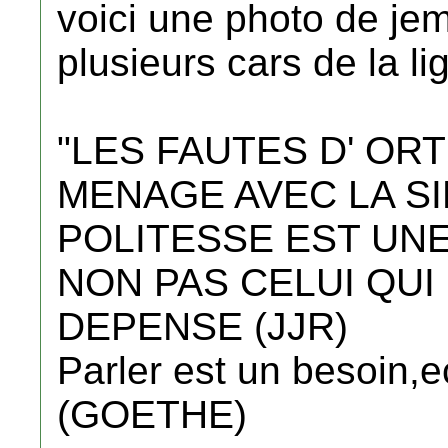
voici une photo de je
plusieurs cars de la lig
"LES FAUTES D' O
MENAGE AVEC LA SI
POLITESSE EST UNE
NON PAS CELUI QUI 
DEPENSE (JJR)
Parler est un besoin,e
(GOETHE)