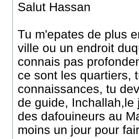
Salut Hassan
Tu m'epates de plus en
ville ou un endroit duq
connais pas profondeme
ce sont les quartiers, 
connaissances, tu dev
de guide, Inchallah,le 
des dafouineurs au Mar
moins un jour pour fa