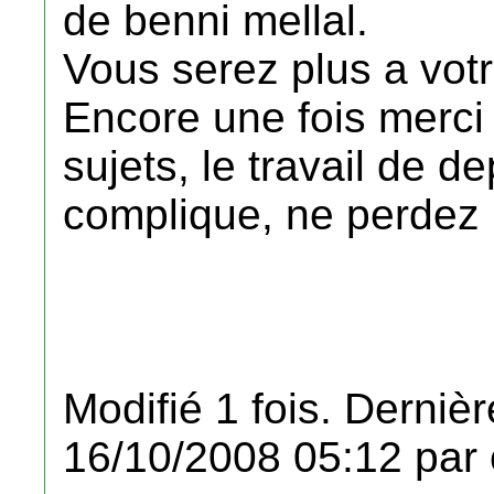
de benni mellal.
Vous serez plus a votr
Encore une fois merci 
sujets, le travail de d
complique, ne perdez 
Modifié 1 fois. Dernièr
16/10/2008 05:12 par 