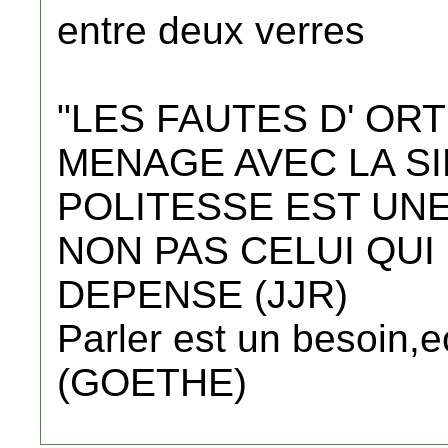
entre deux verres
"LES FAUTES D' O
MENAGE AVEC LA SI
POLITESSE EST UNE
NON PAS CELUI QUI 
DEPENSE (JJR)
Parler est un besoin,e
(GOETHE)