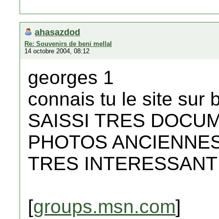
ahasazdod
Re: Souvenirs de beni mellal
14 octobre 2004, 08:12
georges 1
connais tu le site sur 
SAISSI TRES DOCU
PHOTOS ANCIENNES
TRES INTERESSANT
[
groups.msn.com
]