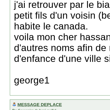
j'ai retrouver par le bi
petit fils d'un voisin 
habite le canada.
voila mon cher hassan
d'autres noms afin de 
d'enfance d'une ville s
george1
MESSAGE DEPLACE