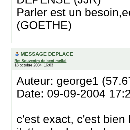
Parler est un besoin,e
(GOETHE)
MESSAGE DEPLACE
Re: Souvenirs de beni mellal
18 octobre 2004, 16:03
Auteur: george1 (57.6
Date: 09-09-2004 17:
c'est exact, c'est bien