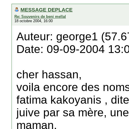
MESSAGE DEPLACE
Re: Souvenirs de beni mellal
18 octobre 2004, 16:00
Auteur: george1 (57.6
Date: 09-09-2004 13:
cher hassan,
voila encore des noms
fatima kakoyanis , dite
juive par sa mère, une 
maman.