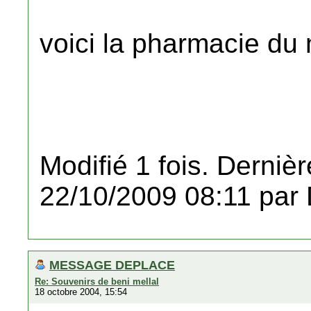
voici la pharmacie du
Modifié 1 fois. Dernièr
22/10/2009 08:11 par
MESSAGE DEPLACE
Re: Souvenirs de beni mellal
18 octobre 2004, 15:54