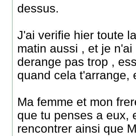
dessus.
J'ai verifie hier toute
matin aussi , et je n'a
derange pas trop , es
quand cela t'arrange, 
Ma femme et mon frere
que tu penses a eux, 
rencontrer ainsi que M