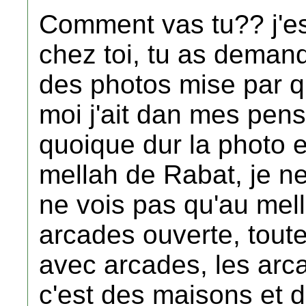
Comment vas tu?? j'es
chez toi, tu as deman
des photos mise par que
moi j'ait dan mes pens
quoique dur la photo es
mellah de Rabat, je ne
ne vois pas qu'au mell
arcades ouverte, toute
avec arcades, les arc
c'est des maisons et d