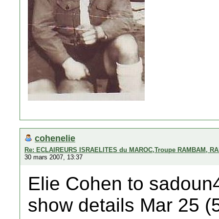
cohenelie
Re: ECLAIREURS ISRAELITES du MAROC,Troupe RAMBAM, RA
30 mars 2007, 13:37
Elie Cohen to sadoun
show details Mar 25 (