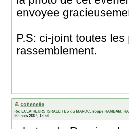
envoyee gracieuseme
P.S: ci-joint toutes les
rassemblement.
cohenelie
Re: ECLAIREURS ISRAELITES du MAROC,Troupe RAMBAM, RA
30 mars 2007, 13:58