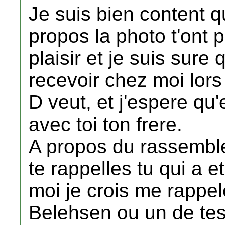
Je suis bien content q
propos la photo t'ont p
plaisir et je suis sure
recevoir chez moi lors
D veut, et j'espere qu
avec toi ton frere.
A propos du rassembl
te rappelles tu qui a 
moi je crois me rappel
Belehsen ou un de tes