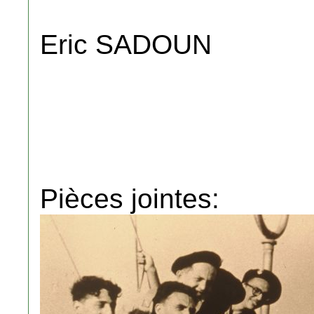
Eric SADOUN
Pièces jointes: