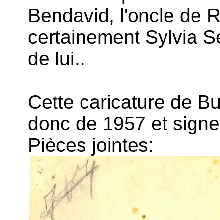
Bendavid, l'oncle de 
certainement Sylvia S
de lui..
Cette caricature de Bu
donc de 1957 et sign
Pièces jointes: