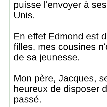
puisse l'envoyer à ses 
Unis.
En effet Edmond est dé
filles, mes cousines n
de sa jeunesse.
Mon père, Jacques, se
heureux de disposer 
passé.