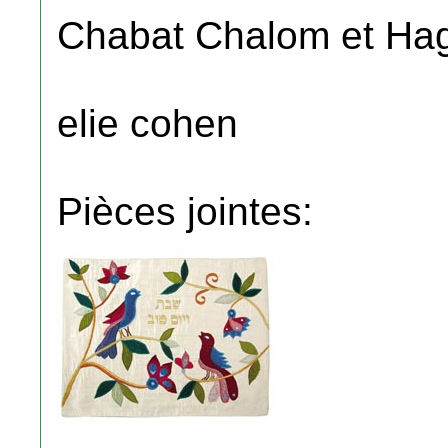
Chabat Chalom et Ha
elie cohen
Pièces jointes: