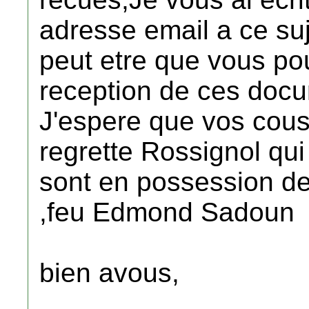
adresse email a ce suj
peut etre que vous pou
reception de ces doc
J'espere que vos cousi
regrette Rossignol qui
sont en possession de
,feu Edmond Sadoun
bien avous,