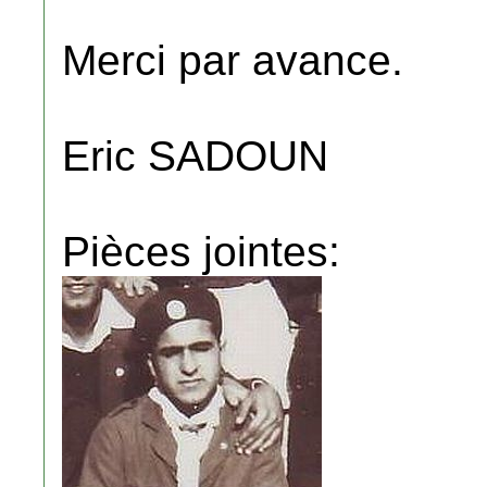
Merci par avance.
Eric SADOUN
Pièces jointes: