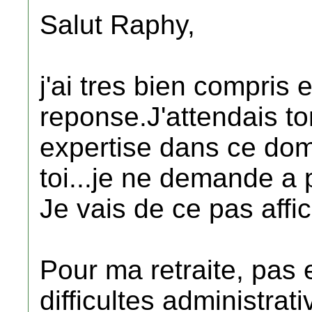
Salut Raphy,
j'ai tres bien compris 
reponse.J'attendais to
expertise dans ce do
toi...je ne demande a 
Je vais de ce pas affic
Pour ma retraite, pas
difficultes administrati