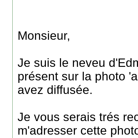
Monsieur,
Je suis le neveu d'Ed
présent sur la photo 
avez diffusée.
Je vous serais trés re
m'adresser cette photo