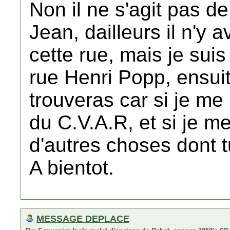
Non il ne s'agit pas de
Jean, dailleurs il n'y
cette rue, mais je suis l
rue Henri Popp, ensuit
trouveras car si je me r
du C.V.A.R, et si je me 
d'autres choses dont t
A bientot.
MESSAGE DEPLACE