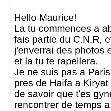
Hello Maurice!
La tu commences a about
fais partie du C.N.R, 
j'enverrai des photos e
et la tu te rapellera.
Je ne suis pas a Paris 
pres de Haifa a Kiryat
de savoir que t'es gyn
rencontrer de temps 