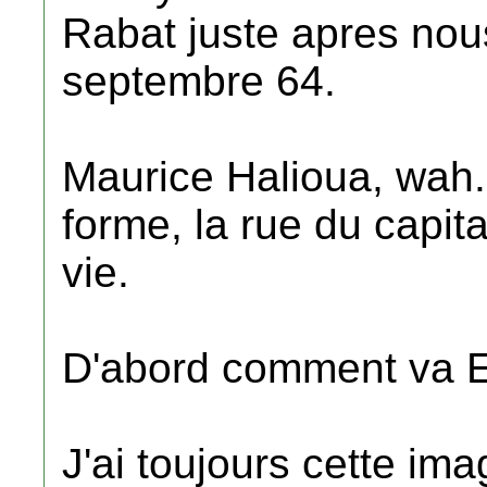
Rabat juste apres no
septembre 64.
Maurice Halioua, wah.
forme, la rue du capita
vie.
D'abord comment va Ed
J'ai toujours cette ima