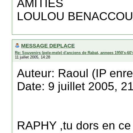
AMITIES
LOULOU BENACCO
MESSAGE DEPLACE
Re: Souvenirs (pele-mele) d'anciens de Rabat, annees 1950's-60'
11 juillet 2005, 14:28
Auteur: Raoul (IP enre
Date: 9 juillet 2005, 2
RAPHY ,tu dors en ce