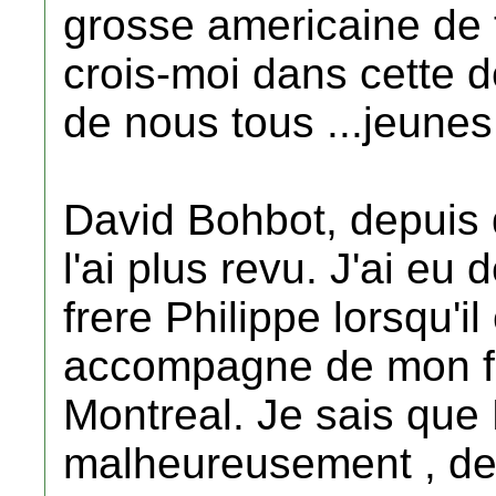
grosse americaine de t
crois-moi dans cette de
de nous tous ...jeunes
David Bohbot, depuis qu
l'ai plus revu. J'ai eu
frere Philippe lorsqu'i
accompagne de mon fr
Montreal. Je sais que 
malheureusement , dep