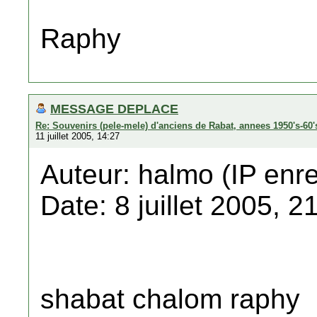
Raphy
MESSAGE DEPLACE
Re: Souvenirs (pele-mele) d'anciens de Rabat, annees 1950's-60'
11 juillet 2005, 14:27
Auteur: halmo (IP enre
Date: 8 juillet 2005, 2
shabat chalom raphy