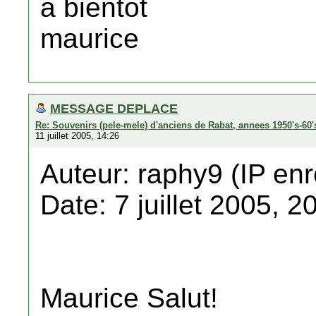
a bientot
maurice
MESSAGE DEPLACE
Re: Souvenirs (pele-mele) d'anciens de Rabat, annees 1950's-60'
11 juillet 2005, 14:26
Auteur: raphy9 (IP enr
Date: 7 juillet 2005, 2
Maurice Salut!