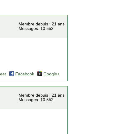
Membre depuis : 21 ans
Messages: 10 552
eet
Facebook
Google+
Membre depuis : 21 ans
Messages: 10 552