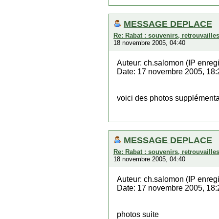
MESSAGE DEPLACE
Re: Rabat : souvenirs, retrouvaill
18 novembre 2005, 04:40
Auteur: ch.salomon (IP enregi
Date: 17 novembre 2005, 18:
voici des photos supplément
MESSAGE DEPLACE
Re: Rabat : souvenirs, retrouvaill
18 novembre 2005, 04:40
Auteur: ch.salomon (IP enregi
Date: 17 novembre 2005, 18:
photos suite