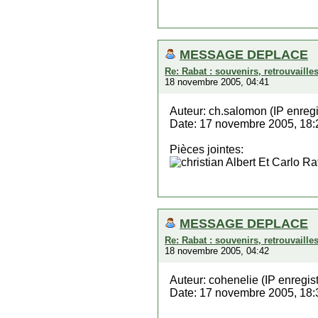
MESSAGE DEPLACE
Re: Rabat : souvenirs, retrouvaill
18 novembre 2005, 04:41
Auteur: ch.salomon (IP enregi
Date: 17 novembre 2005, 18:
Pièces jointes:
MESSAGE DEPLACE
Re: Rabat : souvenirs, retrouvaill
18 novembre 2005, 04:42
Auteur: cohenelie (IP enregis
Date: 17 novembre 2005, 18: