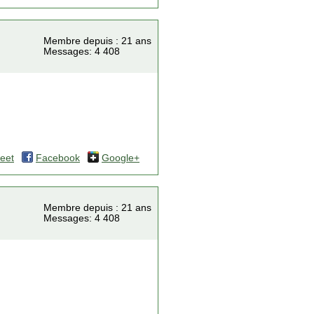
Membre depuis : 21 ans
Messages: 4 408
eet
Facebook
Google+
Membre depuis : 21 ans
Messages: 4 408