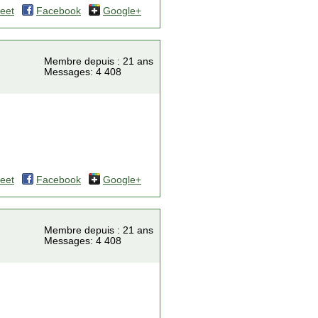
eet
Facebook
Google+
Membre depuis : 21 ans
Messages: 4 408
eet
Facebook
Google+
Membre depuis : 21 ans
Messages: 4 408