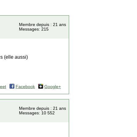
Membre depuis : 21 ans
Messages: 215
s (elle aussi)
eet
Facebook
Google+
Membre depuis : 21 ans
Messages: 10 552