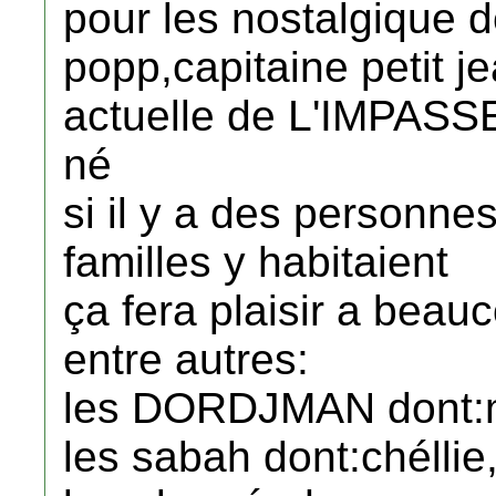
pour les nostalgique d
popp,capitaine petit je
actuelle de L'IMPASS
né
si il y a des personnes
familles y habitaient
ça fera plaisir a beau
entre autres:
les DORDJMAN dont:m
les sabah dont:chéllie