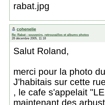
cohenelie
Re: Rabat : souvenirs, retrouvailles et albums photos
28 décembre 2005, 11:18
Salut Roland,
merci pour la photo du
J'habitais sur cette ru
, le cafe s'appelait "
maintenant des arbustr