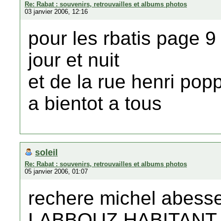
Re: Rabat : souvenirs, retrouvailles et albums photos
03 janvier 2006, 12:16
pour les rbatis page 9
jour et nuit
et de la rue henri pop
a bientot a tous
soleil
Re: Rabat : souvenirs, retrouvailles et albums photos
05 janvier 2006, 01:07
rechere michel abesse
LABBOUZ HABITANT