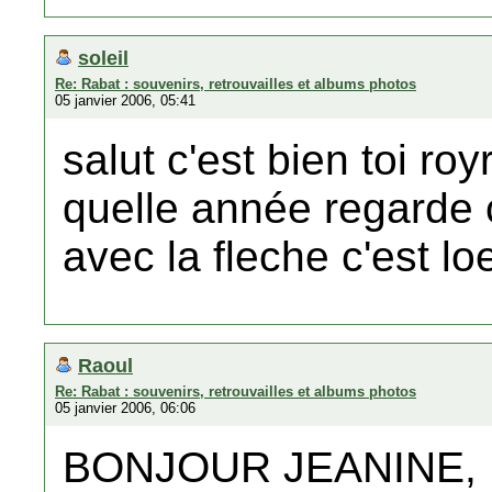
soleil
Re: Rabat : souvenirs, retrouvailles et albums photos
05 janvier 2006, 05:41
salut c'est bien toi roy
quelle année regarde 
avec la fleche c'est l
Raoul
Re: Rabat : souvenirs, retrouvailles et albums photos
05 janvier 2006, 06:06
BONJOUR JEANINE,