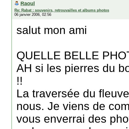
Raoul
Re: Rabat : souvenirs, retrouvailles et albums photos
06 janvier 2006, 02:56
salut mon ami
QUELLE BELLE PHOTO
AH si les pierres du b
!!
La traversée du fleuve
nous. Je viens de com
vous enverrai des pho