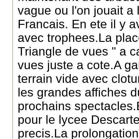
vague ou l'on jouait 
Francais. En ete il y a
avec trophees.La plac
Triangle de vues " a c
vues juste a cote.A ga
terrain vide avec clotu
les grandes affiches 
prochains spectacles.
pour le lycee Descartes
precis.La prolongation 