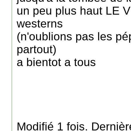
un peu plus haut LE 
westerns
(n'oublions pas les pé
partout)
a bientot a tous
Modifié 1 fois. Dernièr