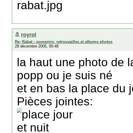
royrol
Re: Rabat : souvenirs, retrouvailles et albums photos
28 décembre 2005, 00:48
la haut une photo de l
popp ou je suis né
et en bas la place du j
Pièces jointes: