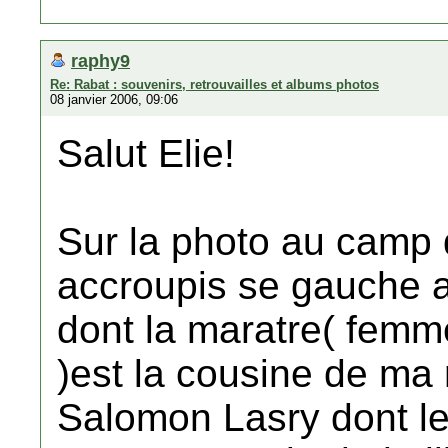
raphy9
Re: Rabat : souvenirs, retrouvailles et albums photos
08 janvier 2006, 09:06
Salut Elie!
Sur la photo au camp 
accroupis se gauche a 
dont la maratre( femm
)est la cousine de ma 
Salomon Lasry dont le 