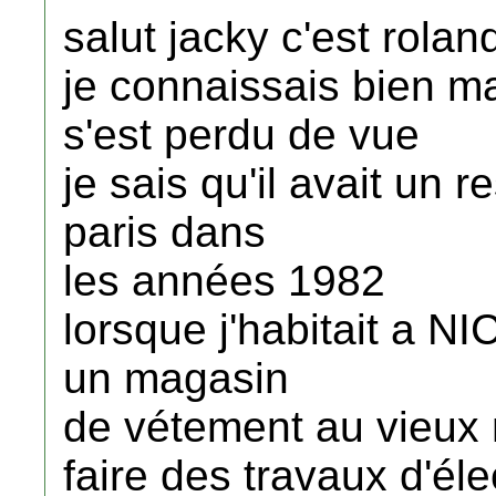
salut jacky c'est rola
je connaissais bien ma
s'est perdu de vue
je sais qu'il avait un 
paris dans
les années 1982
lorsque j'habitait a NI
un magasin
de vétement au vieux n
faire des travaux d'éle