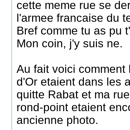
cette meme rue se derou
l'armee francaise du t
Bref comme tu as pu t'
Mon coin, j'y suis ne.
Au fait voici comment 
d'Or etaient dans les 
quitte Rabat et ma rue
rond-point etaient enc
ancienne photo.