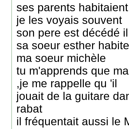
ses parents habitaient
je les voyais souvent
son pere est décédé il
sa soeur esther habite
ma soeur michèle
tu m'apprends que ma
,je me rappelle qu 'il
jouait de la guitare da
rabat
il fréquentait aussi 