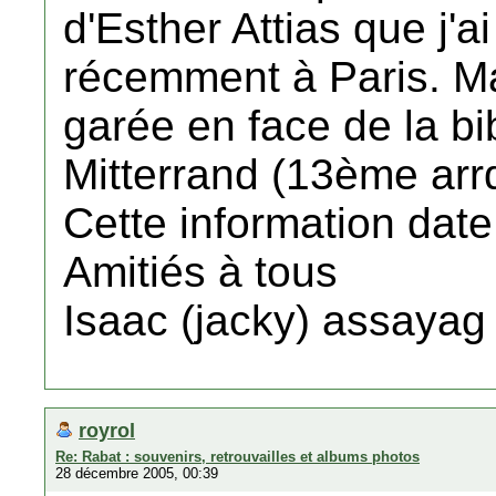
d'Esther Attias que j'a
récemment à Paris. M
garée en face de la bi
Mitterrand (13ème arrd
Cette information date
Amitiés à tous
Isaac (jacky) assayag
royrol
Re: Rabat : souvenirs, retrouvailles et albums photos
28 décembre 2005, 00:39