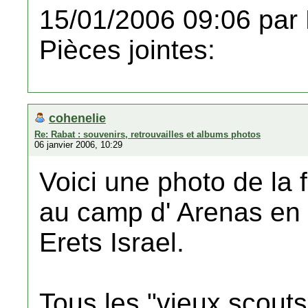
15/01/2006 09:06 par
Pièces jointes:
cohenelie
Re: Rabat : souvenirs, retrouvailles et albums photos
06 janvier 2006, 10:29
Voici une photo de la 
au camp d' Arenas en 
Erets Israel.
Tous les "vieux scout