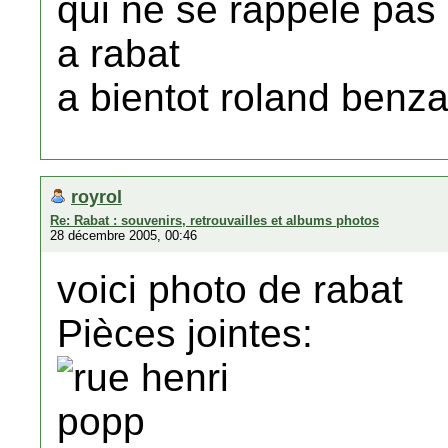
qui ne se rappele pas
a rabat
a bientot roland benz
royrol
Re: Rabat : souvenirs, retrouvailles et albums photos
28 décembre 2005, 00:46
voici photo de rabat
Pièces jointes: