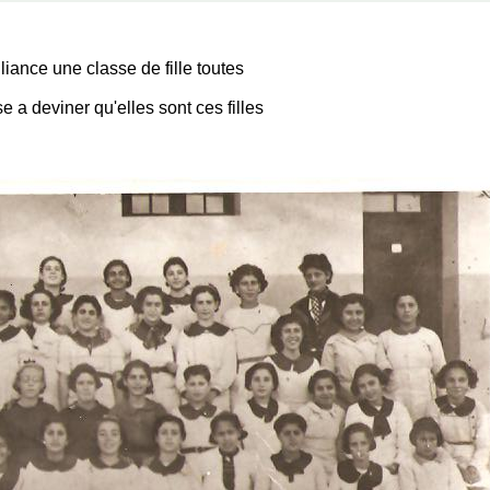
lliance une classe de fille toutes
e a deviner qu'elles sont ces filles