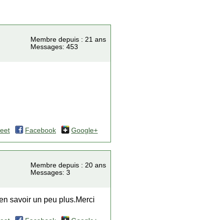
Membre depuis : 21 ans
Messages: 453
eet
Facebook
Google+
Membre depuis : 20 ans
Messages: 3
en savoir un peu plus.Merci