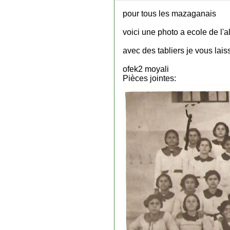
pour tous les mazaganais
voici une photo a ecole de l'a
avec des tabliers je vous laiss
ofek2 moyali
Pièces jointes: