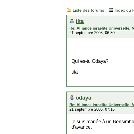
Liste des forums
Index du 
tita
Re: Alliance israelite Universelle,
21 septembre 2005, 06:30
Qui es-tu Odaya?
tita
odaya
Re: Alliance israelite Universelle,
21 septembre 2005, 07:16
je suis mariée à un Bensimhon
d'avance.