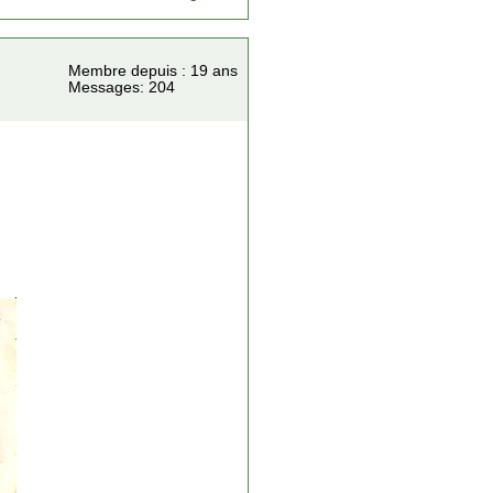
Membre depuis : 19 ans
Messages: 204