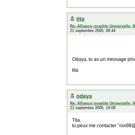
tita
Re: Alliance israelite Universelle,
21 septembre 2005, 09:44
Odaya, tu as un message priv
tita
odaya
Re: Alliance israelite Universelle,
21 septembre 2005, 10:08
Tita,
tu peux me contacter "rox98@h