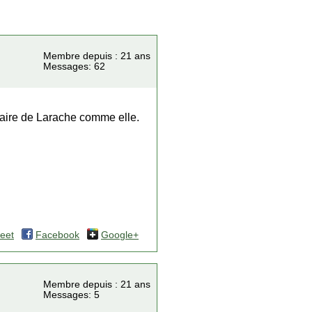
Membre depuis : 21 ans
Messages: 62
aire de Larache comme elle.
eet
Facebook
Google+
Membre depuis : 21 ans
Messages: 5