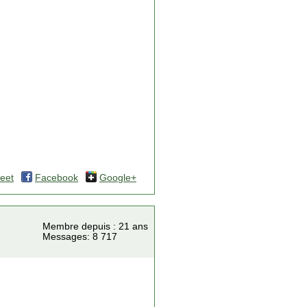
eet
Facebook
Google+
Membre depuis : 21 ans
Messages: 8 717