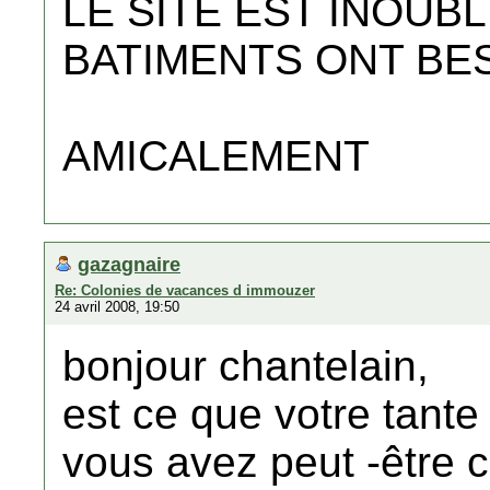
LE SITE EST INOUBL
BATIMENTS ONT BE
AMICALEMENT
gazagnaire
Re: Colonies de vacances d immouzer
24 avril 2008, 19:50
bonjour chantelain,
est ce que votre tant
vous avez peut -être 