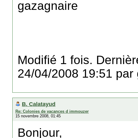
gazagnaire
Modifié 1 fois. Dernièr
24/04/2008 19:51 par 
B. Calatayud
Re: Colonies de vacances d immouzer
15 novembre 2008, 01:45
Bonjour,