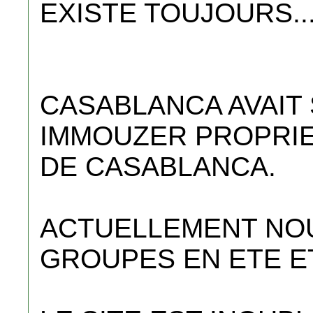
EXISTE TOUJOURS...
CASABLANCA AVAIT 
IMMOUZER PROPRIET
DE CASABLANCA.
ACTUELLEMENT NO
GROUPES EN ETE ET