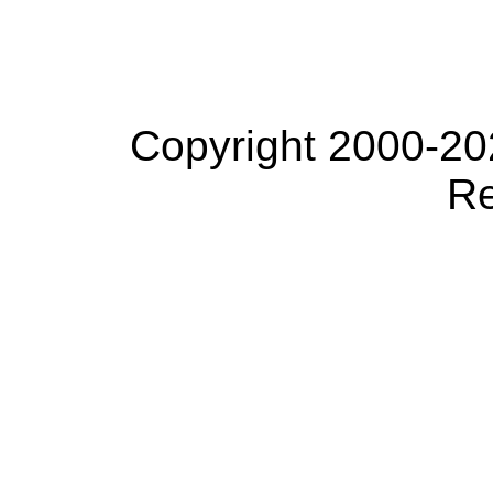
Copyright 2000-20
Re