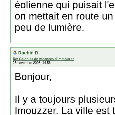
éolienne qui puisait l'
on mettait en route un
peu de lumière.
Rachid B
Re: Colonies de vacances d'Immouzer
26 novembre 2008, 14:56
Bonjour,
Il y a toujours plusie
Imouzzer. La ville est 