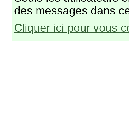
des messages dans ce
Cliquer ici pour vous 