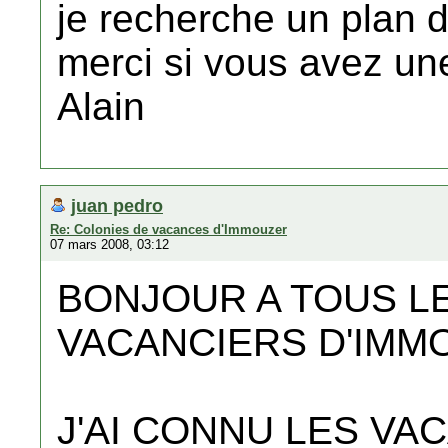
je recherche un plan de
merci si vous avez un
Alain
juan pedro
Re: Colonies de vacances d'Immouzer
07 mars 2008, 03:12
BONJOUR A TOUS L
VACANCIERS D'IMM
J'AI CONNU LES VA