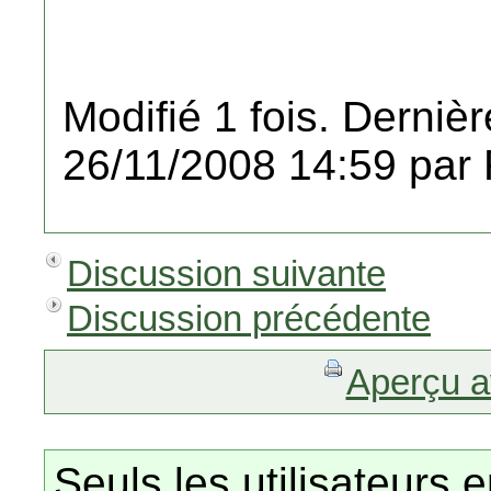
Modifié 1 fois. Dernièr
26/11/2008 14:59 par 
Discussion suivante
Discussion précédente
Aperçu a
Seuls les utilisateurs 