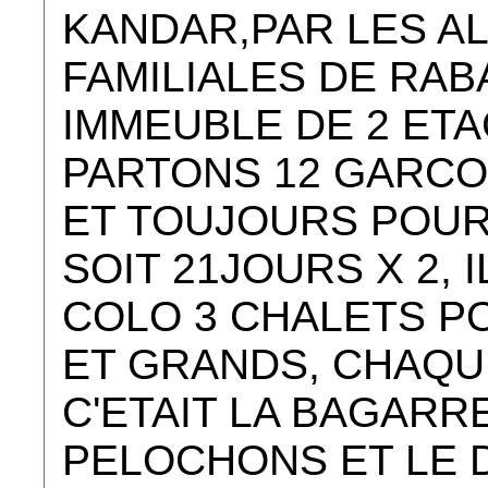
KANDAR,PAR LES A
FAMILIALES DE RAB
IMMEUBLE DE 2 ET
PARTONS 12 GARCO
ET TOUJOURS POUR
SOIT 21JOURS X 2, 
COLO 3 CHALETS P
ET GRANDS, CHAQU
C'ETAIT LA BAGARR
PELOCHONS ET LE 