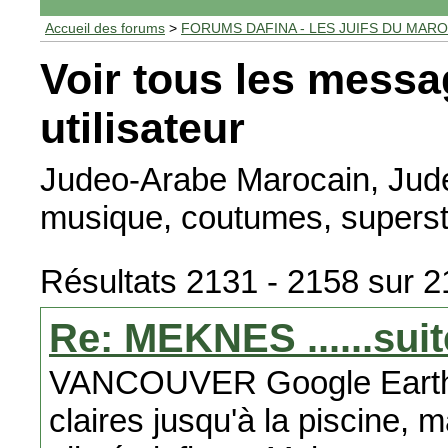
Accueil des forums
>
FORUMS DAFINA - LES JUIFS DU MAR
Voir tous les messa
utilisateur
Judeo-Arabe Marocain, Jud
musique, coutumes, superst
Résultats 2131 - 2158 sur 
Re: MEKNES ......suit
VANCOUVER Google Earth :
claires jusqu'à la piscine, m