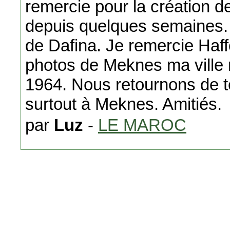
remercie pour la création 
depuis quelques semaines.
de Dafina. Je remercie Haff
photos de Meknes ma ville n
1964. Nous retournons de 
surtout à Meknes. Amitiés.
par
Luz
-
LE MAROC