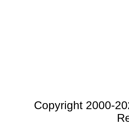
Copyright 2000-20
Re