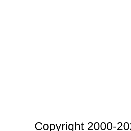
Copyright 2000-20